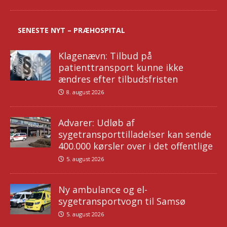
SENESTE NYT – PRÆHOSPITAL
Klagenævn: Tilbud på
patienttransport kunne ikke
ændres efter tilbudsfristen
8. august 2026
Advarer: Udløb af
sygetransporttilladelser kan sende
400.000 kørsler over i det offentlige
5. august 2026
Ny ambulance og el-
sygetransportvogn til Samsø
5. august 2026