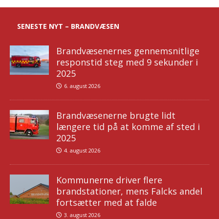
SENESTE NYT – BRANDVÆSEN
Brandvæsenernes gennemsnitlige
responstid steg med 9 sekunder i
2025
6. august 2026
Brandvæsenerne brugte lidt
længere tid på at komme af sted i
2025
4. august 2026
Kommunerne driver flere
brandstationer, mens Falcks andel
fortsætter med at falde
3. august 2026