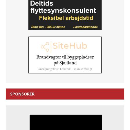
SPONSORER