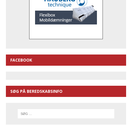
FACEBOOK
SØG PÅ BEREDSKABSINFO