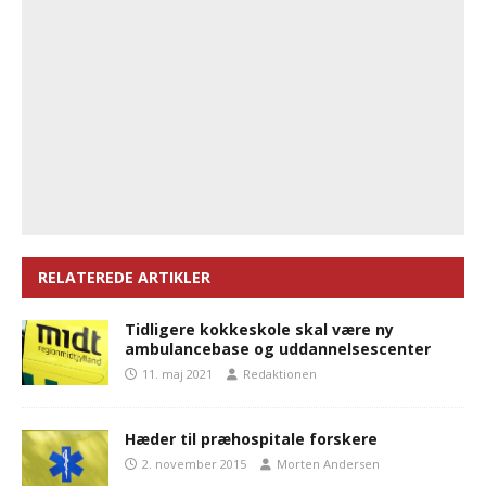
RELATEREDE ARTIKLER
Tidligere kokkeskole skal være ny
ambulancebase og uddannelsescenter
11. maj 2021
Redaktionen
Hæder til præhospitale forskere
2. november 2015
Morten Andersen