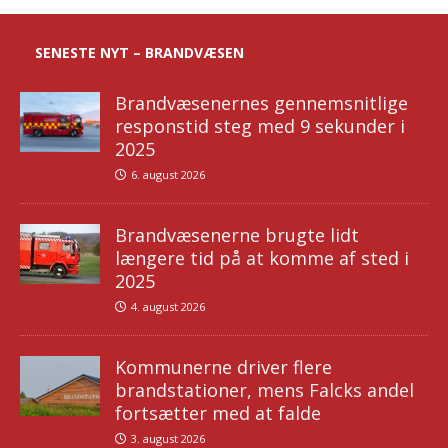
SENESTE NYT – BRANDVÆSEN
Brandvæsenernes gennemsnitlige
responstid steg med 9 sekunder i
2025
6. august 2026
Brandvæsenerne brugte lidt
længere tid på at komme af sted i
2025
4. august 2026
Kommunerne driver flere
brandstationer, mens Falcks andel
fortsætter med at falde
3. august 2026