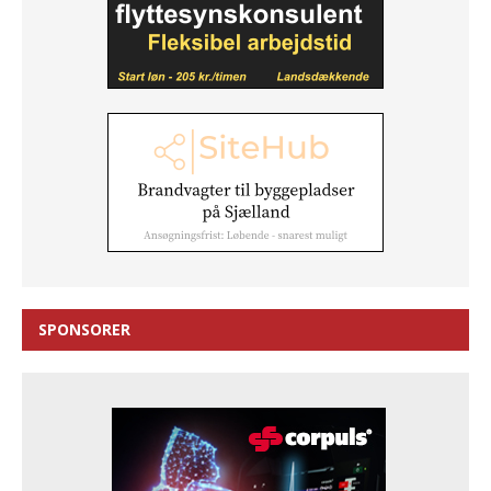
SPONSORER