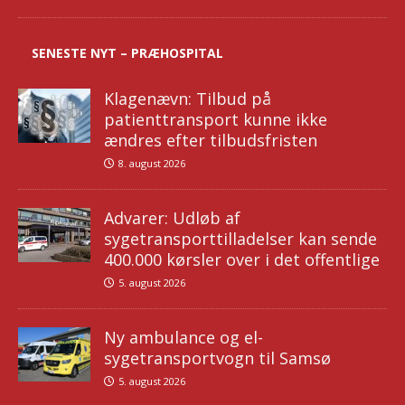
SENESTE NYT – PRÆHOSPITAL
Klagenævn: Tilbud på
patienttransport kunne ikke
ændres efter tilbudsfristen
8. august 2026
Advarer: Udløb af
sygetransporttilladelser kan sende
400.000 kørsler over i det offentlige
5. august 2026
Ny ambulance og el-
sygetransportvogn til Samsø
5. august 2026