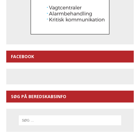
FACEBOOK
SØG PÅ BEREDSKABSINFO