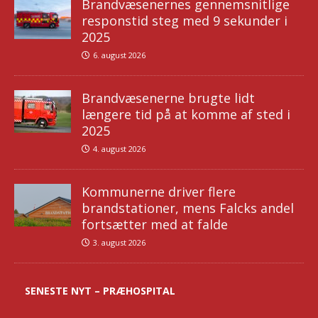
Brandvæsenernes gennemsnitlige
responstid steg med 9 sekunder i
2025
6. august 2026
Brandvæsenerne brugte lidt
længere tid på at komme af sted i
2025
4. august 2026
Kommunerne driver flere
brandstationer, mens Falcks andel
fortsætter med at falde
3. august 2026
SENESTE NYT – PRÆHOSPITAL