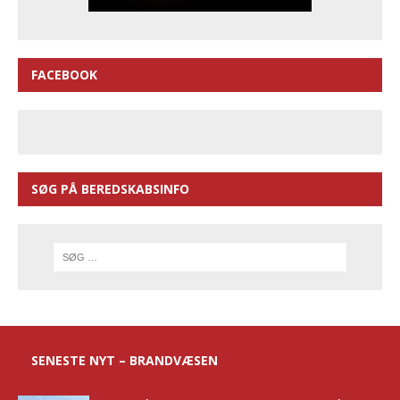
FACEBOOK
SØG PÅ BEREDSKABSINFO
SENESTE NYT – BRANDVÆSEN