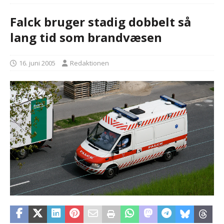
Falck bruger stadig dobbelt så
lang tid som brandvæsen
16. juni 2005
Redaktionen