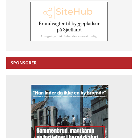
SPONSORER