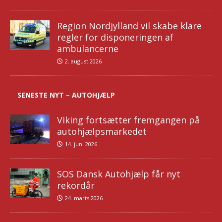
Region Nordjylland vil skabe klare
regler for disponeringen af
ambulancerne
2. august 2026
SENESTE NYT – AUTOHJÆLP
Viking fortsætter fremgangen på
autohjælpsmarkedet
14. juni 2026
SOS Dansk Autohjælp får nyt
rekordår
24. marts 2026