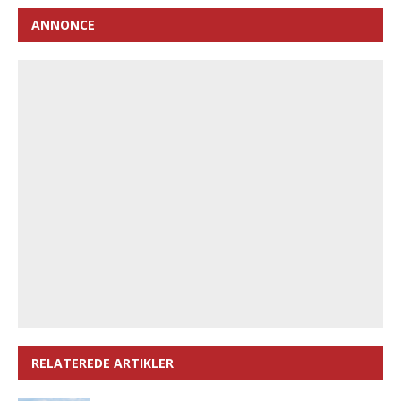
ANNONCE
RELATEREDE ARTIKLER