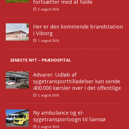
fortsætter med at falde
3. august 2026
Her er den kommende brandstation
i Viborg
1. august 2026
SENESTE NYT – PRÆHOSPITAL
Advarer: Udløb af
sygetransporttilladelser kan sende
400.000 kørsler over i det offentlige
5. august 2026
Ny ambulance og el-
sygetransportvogn til Samsø
5. august 2026