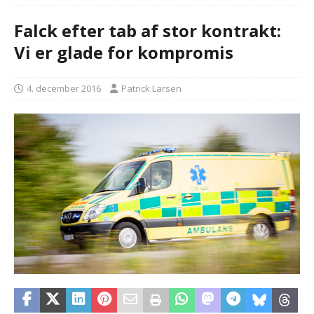
Falck efter tab af stor kontrakt:
Vi er glade for kompromis
4. december 2016
Patrick Larsen