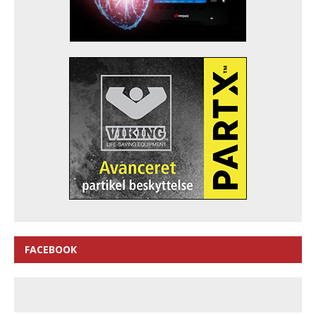
FACEBOOK