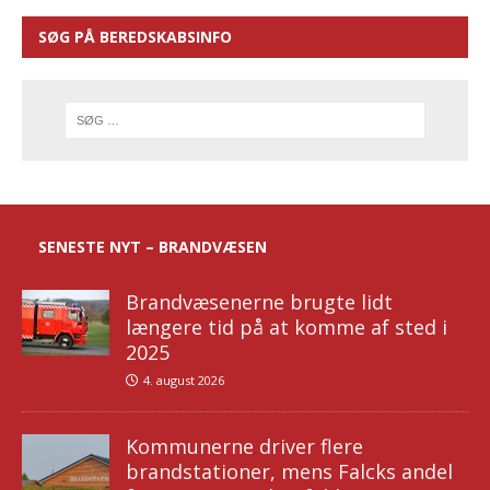
SØG PÅ BEREDSKABSINFO
SENESTE NYT – BRANDVÆSEN
Brandvæsenerne brugte lidt
længere tid på at komme af sted i
2025
4. august 2026
Kommunerne driver flere
brandstationer, mens Falcks andel