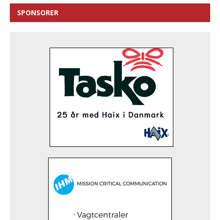
SPONSORER