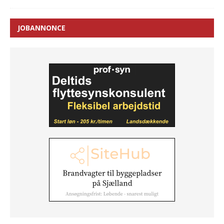
JOBANNONCE