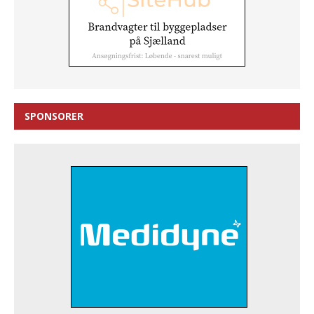
SPONSORER