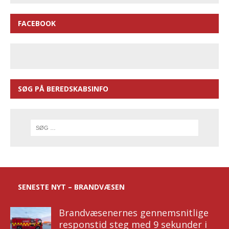
FACEBOOK
SØG PÅ BEREDSKABSINFO
SENESTE NYT – BRANDVÆSEN
Brandvæsenernes gennemsnitlige
responstid steg med 9 sekunder i