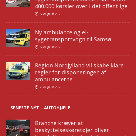
400.000 kørsler over i det offentlige
5. august 2026
Ny ambulance og el-
sygetransportvogn til Samsø
5. august 2026
Region Nordjylland vil skabe klare
regler for disponeringen af
ambulancerne
2. august 2026
SENESTE NYT – AUTOHJÆLP
Branche kræver at
beskyttelseskøretøjer bliver