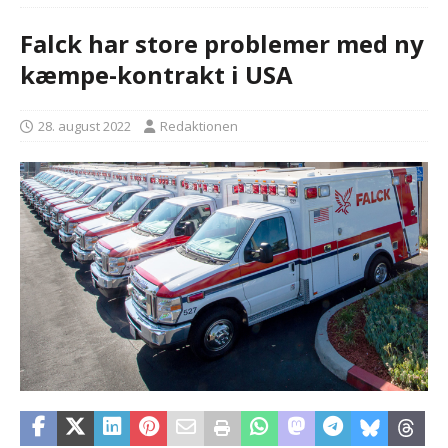
Falck har store problemer med ny
kæmpe-kontrakt i USA
28. august 2022
Redaktionen