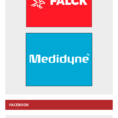
FACEBOOK