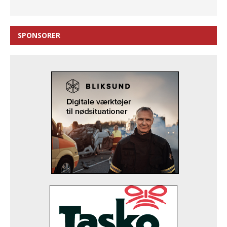
SPONSORER