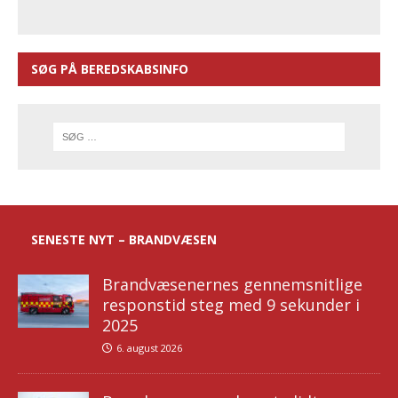
SØG PÅ BEREDSKABSINFO
SENESTE NYT – BRANDVÆSEN
Brandvæsenernes gennemsnitlige
responstid steg med 9 sekunder i
2025
6. august 2026