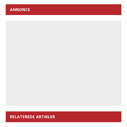
ANNONCE
RELATEREDE ARTIKLER