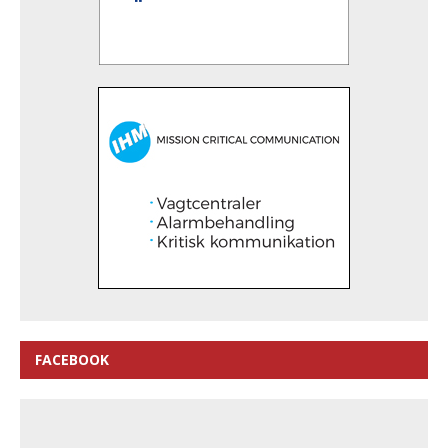
FACEBOOK