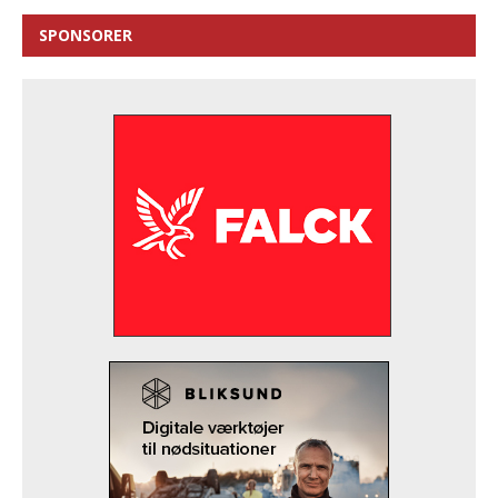
SPONSORER