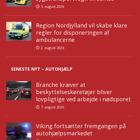
5. august 2026
Region Nordjylland vil skabe klare
regler for disponeringen af
ambulancerne
2. august 2026
SENESTE NYT – AUTOHJÆLP
Branche kræver at
beskyttelseskøretøjer bliver
lovpligtige ved arbejde i nødsporet
7. august 2026
Viking fortsætter fremgangen på
autohjælpsmarkedet