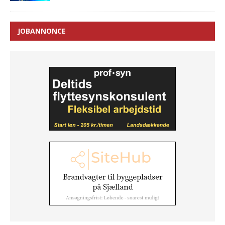
JOBANNONCE