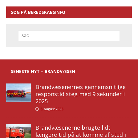
SØG PÅ BEREDSKABSINFO
SENESTE NYT – BRANDVÆSEN
Brandvæsenernes gennemsnitlige
responstid steg med 9 sekunder i
2025
6. august 2026
Brandvæsenerne brugte lidt
længere tid på at komme af sted i