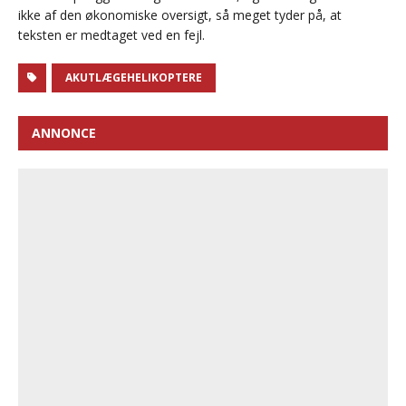
ikke af den økonomiske oversigt, så meget tyder på, at
teksten er medtaget ved en fejl.
AKUTLÆGEHELIKOPTERE
ANNONCE