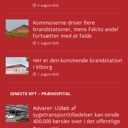
4. august 2026
Kommunerne driver flere
brandstationer, mens Falcks andel
fortsætter med at falde
3. august 2026
Her er den kommende brandstation
i Viborg
1. august 2026
SENESTE NYT – PRÆHOSPITAL
Advarer: Udløb af
sygetransporttilladelser kan sende
400.000 kørsler over i det offentlige