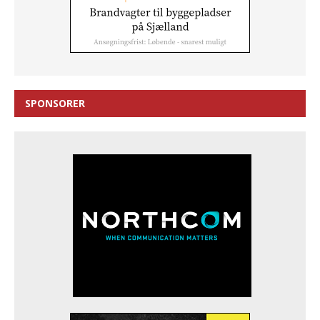
SPONSORER