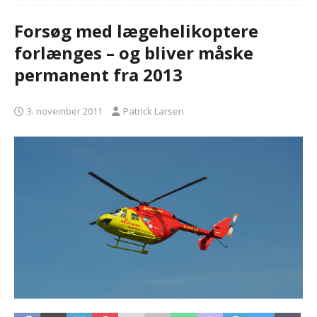
Forsøg med lægehelikoptere
forlænges – og bliver måske
permanent fra 2013
3. november 2011
Patrick Larsen