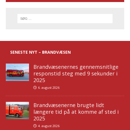
SENESTE NYT – BRANDVÆSEN
Brandvæsenernes gennemsnitlige
responstid steg med 9 sekunder i
2025
6. august 2026
Brandvæsenerne brugte lidt
længere tid på at komme af sted i
2025
4. august 2026