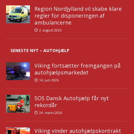
Region Nordjylland vil skabe klare
regler for disponeringen af
ambulancerne
2. august 2026
SENESTE NYT – AUTOHJÆLP
Viking fortsætter fremgangen på
autohjælpsmarkedet
14. juni 2026
SOS Dansk Autohjælp får nyt
rekordår
24. marts 2026
Viking vinder autohjælpskontrakt