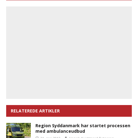
RELATEREDE ARTIKLER
Region Syddanmark har startet processen
med ambulanceudbud