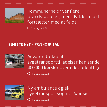
Kommunerne driver flere
brandstationer, mens Falcks andel
fortsætter med at falde
3. august 2026
SENESTE NYT – PRÆHOSPITAL
Advarer: Udløb af
sygetransporttilladelser kan sende
400.000 kørsler over i det offentlige
5. august 2026
Ny ambulance og el-
sygetransportvogn til Samsø
5. august 2026