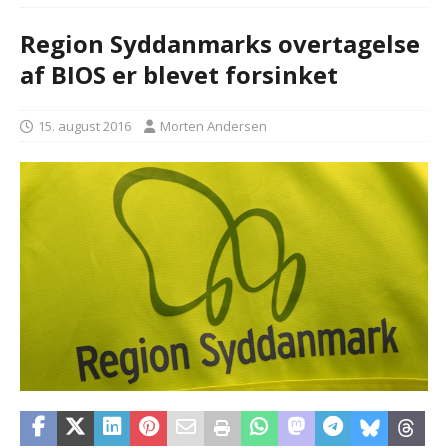
Region Syddanmarks overtagelse
af BIOS er blevet forsinket
15. august 2016
Morten Andersen