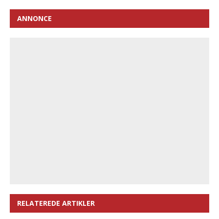
ANNONCE
RELATEREDE ARTIKLER