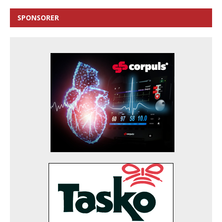
SPONSORER