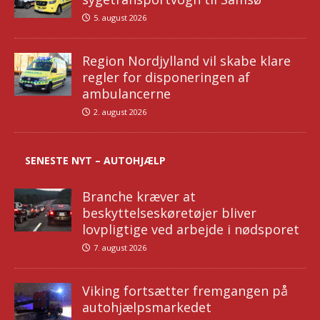
5. august 2026
Region Nordjylland vil skabe klare
regler for disponeringen af
ambulancerne
2. august 2026
SENESTE NYT – AUTOHJÆLP
Branche kræver at
beskyttelseskøretøjer bliver
lovpligtige ved arbejde i nødsporet
7. august 2026
Viking fortsætter fremgangen på
autohjælpsmarkedet