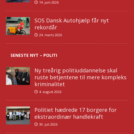
14. juni 2026
SOS Dansk Autohjælp får nyt
rekordår
24. marts 2026
SENESTE NYT – POLITI
Ny treårig politiuddannelse skal
ruste betjentene til mere kompleks
kriminalitet
4. august 2026
Politiet hædrede 17 borgere for
ekstraordinær handlekraft
30. juli 2026