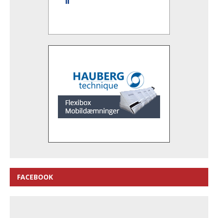
FACEBOOK