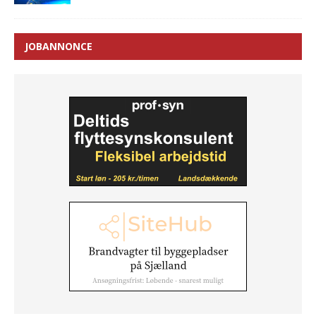
JOBANNONCE