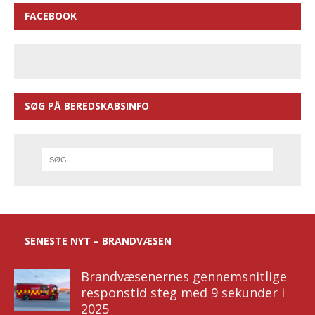
FACEBOOK
SØG PÅ BEREDSKABSINFO
SENESTE NYT – BRANDVÆSEN
Brandvæsenernes gennemsnitlige
responstid steg med 9 sekunder i
2025