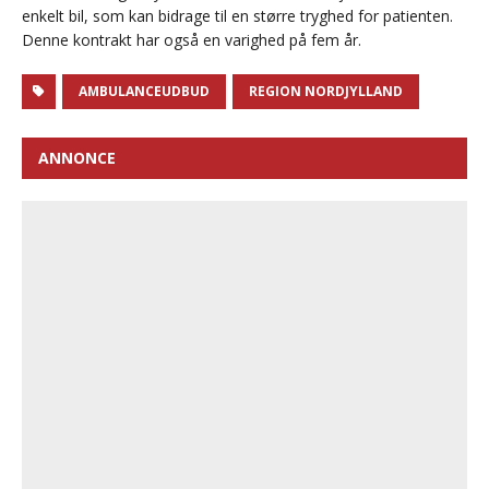
enkelt bil, som kan bidrage til en større tryghed for patienten.
Denne kontrakt har også en varighed på fem år.
AMBULANCEUDBUD
REGION NORDJYLLAND
ANNONCE