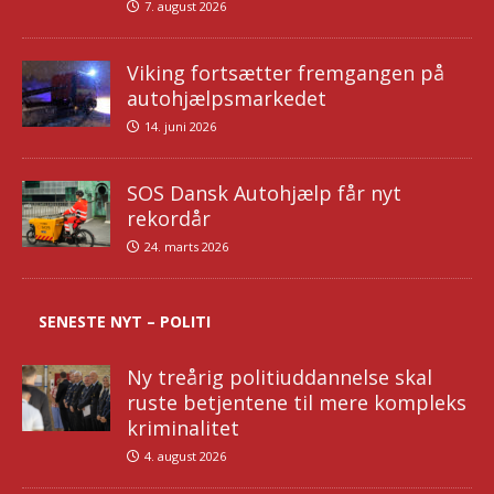
7. august 2026
Viking fortsætter fremgangen på
autohjælpsmarkedet
14. juni 2026
SOS Dansk Autohjælp får nyt
rekordår
24. marts 2026
SENESTE NYT – POLITI
Ny treårig politiuddannelse skal
ruste betjentene til mere kompleks
kriminalitet
4. august 2026