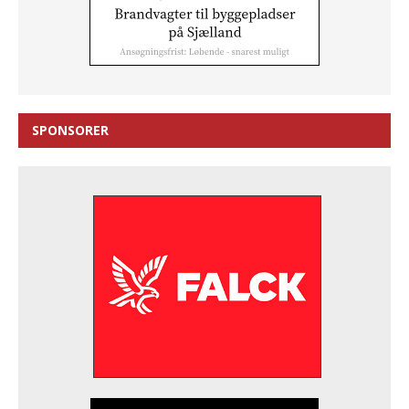
SPONSORER