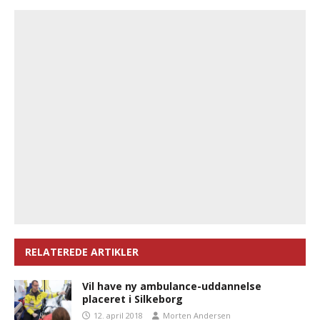
RELATEREDE ARTIKLER
Vil have ny ambulance-uddannelse
placeret i Silkeborg
12. april 2018
Morten Andersen