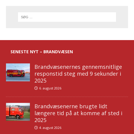
SENESTE NYT – BRANDVÆSEN
Brandvæsenernes gennemsnitlige
responstid steg med 9 sekunder i
2025
6. august 2026
Brandvæsenerne brugte lidt
længere tid på at komme af sted i
2025
4. august 2026