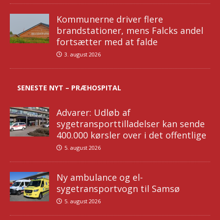
Kommunerne driver flere
brandstationer, mens Falcks andel
fortsætter med at falde
3. august 2026
SENESTE NYT – PRÆHOSPITAL
Advarer: Udløb af
sygetransporttilladelser kan sende
400.000 kørsler over i det offentlige
5. august 2026
Ny ambulance og el-
sygetransportvogn til Samsø
5. august 2026