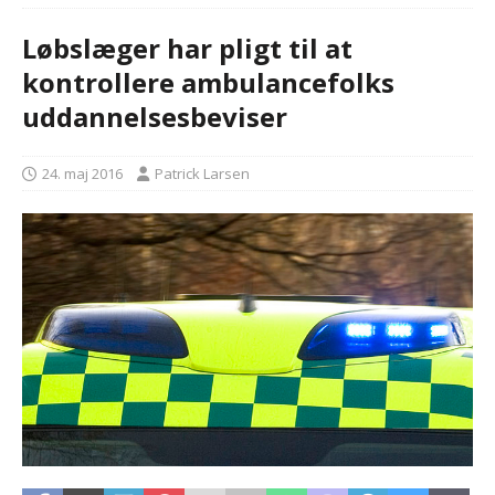
Løbslæger har pligt til at
kontrollere ambulancefolks
uddannelsesbeviser
24. maj 2016
Patrick Larsen