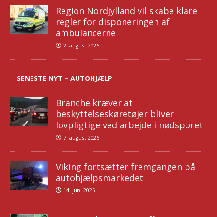
Region Nordjylland vil skabe klare
regler for disponeringen af
ambulancerne
2. august 2026
SENESTE NYT – AUTOHJÆLP
Branche kræver at
beskyttelseskøretøjer bliver
lovpligtige ved arbejde i nødsporet
7. august 2026
Viking fortsætter fremgangen på
autohjælpsmarkedet
14. juni 2026