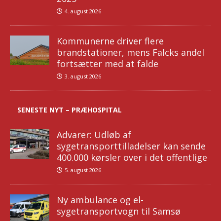
4. august 2026
Kommunerne driver flere
brandstationer, mens Falcks andel
fortsætter med at falde
3. august 2026
SENESTE NYT – PRÆHOSPITAL
Advarer: Udløb af
sygetransporttilladelser kan sende
400.000 kørsler over i det offentlige
5. august 2026
Ny ambulance og el-
sygetransportvogn til Samsø