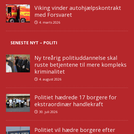
Viking vinder autohjælpskontrakt
med Forsvaret
4. marts 2026
SENESTE NYT – POLITI
Ny treårig politiuddannelse skal
ruste betjentene til mere kompleks
kriminalitet
4. august 2026
Politiet hædrede 17 borgere for
ekstraordinær handlekraft
30. juli 2026
Politiet vil hædre borgere efter