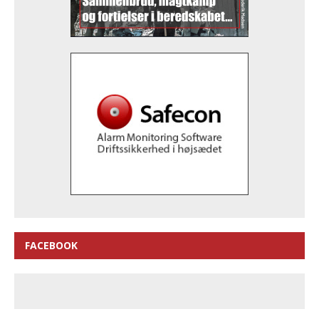
FACEBOOK