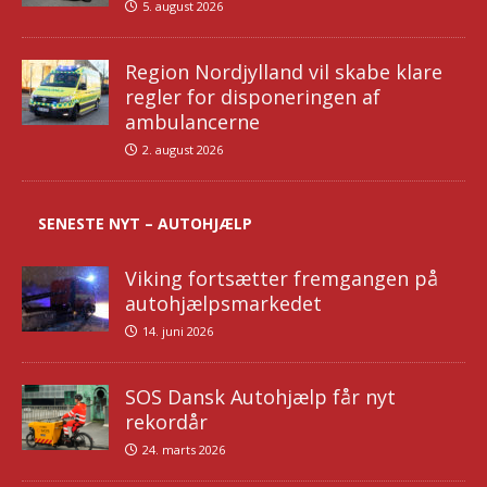
5. august 2026
Region Nordjylland vil skabe klare
regler for disponeringen af
ambulancerne
2. august 2026
SENESTE NYT – AUTOHJÆLP
Viking fortsætter fremgangen på
autohjælpsmarkedet
14. juni 2026
SOS Dansk Autohjælp får nyt
rekordår
24. marts 2026