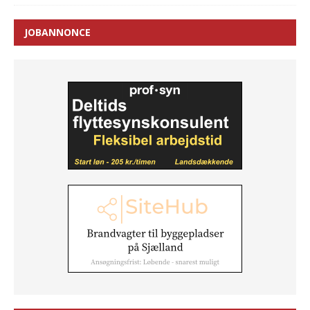
JOBANNONCE