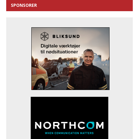
SPONSORER