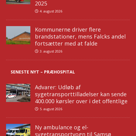
2025
4. august 2026
Kommunerne driver flere
brandstationer, mens Falcks andel
fortsætter med at falde
3. august 2026
SENESTE NYT – PRÆHOSPITAL
Advarer: Udløb af
sygetransporttilladelser kan sende
400.000 kørsler over i det offentlige
5. august 2026
Ny ambulance og el-
sygetransportvogn til Samsø