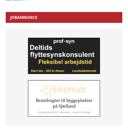
JOBANNONCE