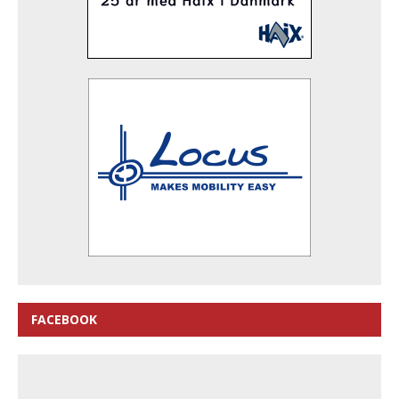
FACEBOOK