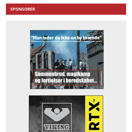
SPONSORER