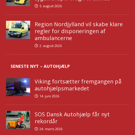
5. august 2026
Region Nordjylland vil skabe klare
regler for disponeringen af
ambulancerne
2. august 2026
SENESTE NYT – AUTOHJÆLP
Viking fortsætter fremgangen på
autohjælpsmarkedet
14. juni 2026
SOS Dansk Autohjælp får nyt
rekordår
24. marts 2026