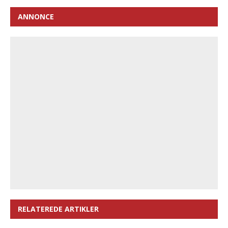
ANNONCE
RELATEREDE ARTIKLER