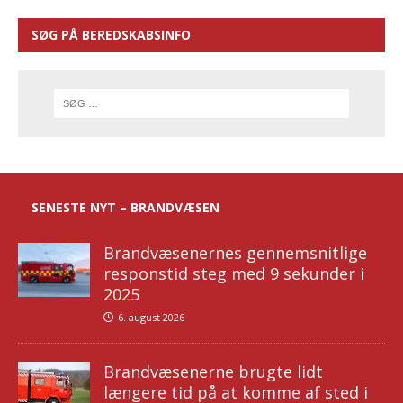
SØG PÅ BEREDSKABSINFO
SENESTE NYT – BRANDVÆSEN
Brandvæsenernes gennemsnitlige
responstid steg med 9 sekunder i
2025
6. august 2026
Brandvæsenerne brugte lidt
længere tid på at komme af sted i