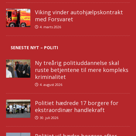
Viking vinder autohjælpskontrakt
med Forsvaret
4. marts 2026
SENESTE NYT – POLITI
Ny treårig politiuddannelse skal
ruste betjentene til mere kompleks
kriminalitet
4. august 2026
Politiet hædrede 17 borgere for
ekstraordinær handlekraft
30. juli 2026