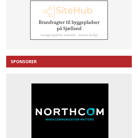
SPONSORER