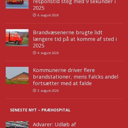
responstid steg med 9 sekunder i
2025
6. august 2026
Brandvæsenerne brugte lidt
længere tid på at komme af sted i
2025
4. august 2026
Kommunerne driver flere
brandstationer, mens Falcks andel
fortsætter med at falde
3. august 2026
SENESTE NYT – PRÆHOSPITAL
Advarer: Udløb af