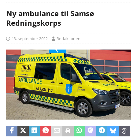
Ny ambulance til Samsø
Redningskorps
13. september 2022
Redaktionen