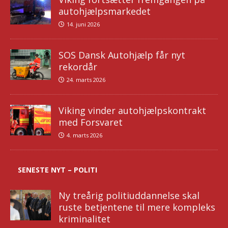
autohjælpsmarkedet
14. juni 2026
SOS Dansk Autohjælp får nyt
rekordår
24. marts 2026
Viking vinder autohjælpskontrakt
med Forsvaret
4. marts 2026
SENESTE NYT – POLITI
Ny treårig politiuddannelse skal
ruste betjentene til mere kompleks
kriminalitet