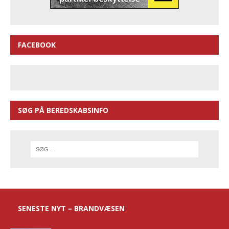
FACEBOOK
SØG PÅ BEREDSKABSINFO
SENESTE NYT – BRANDVÆSEN