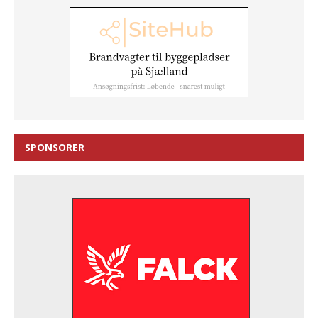
SPONSORER