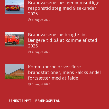
Brandvæsenernes gennemsnitlige
responstid steg med 9 sekunder i
2025
6. august 2026
Brandvæsenerne brugte lidt
længere tid på at komme af sted i
2025
4. august 2026
Kommunerne driver flere
brandstationer, mens Falcks andel
fortsætter med at falde
3. august 2026
SENESTE NYT – PRÆHOSPITAL