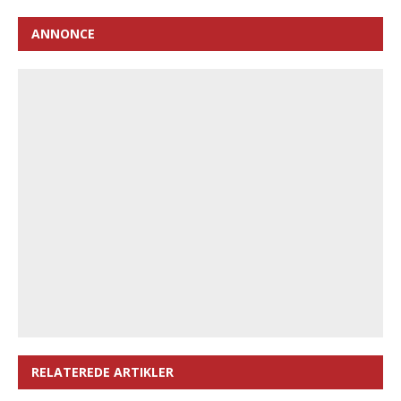
ANNONCE
RELATEREDE ARTIKLER