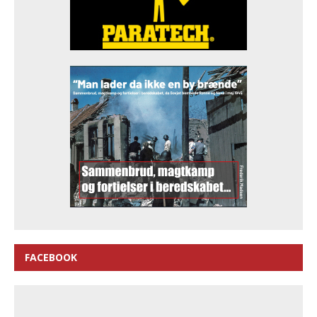
FACEBOOK