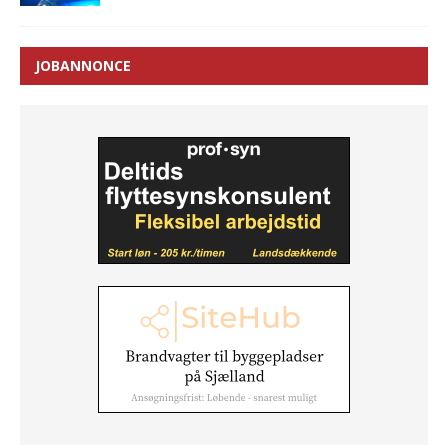
JOBANNONCE