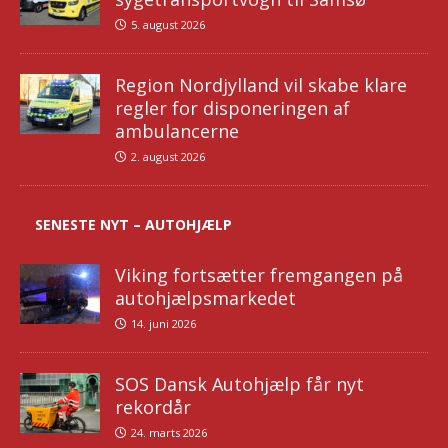
5. august 2026
Region Nordjylland vil skabe klare
regler for disponeringen af
ambulancerne
2. august 2026
SENESTE NYT – AUTOHJÆLP
Viking fortsætter fremgangen på
autohjælpsmarkedet
14. juni 2026
SOS Dansk Autohjælp får nyt
rekordår
24. marts 2026