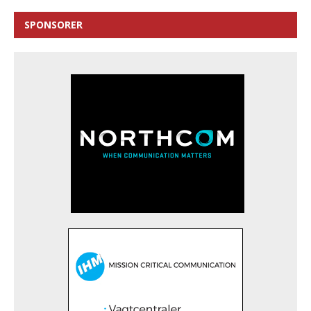
SPONSORER