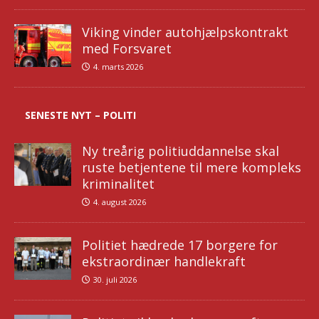
Viking vinder autohjælpskontrakt
med Forsvaret
4. marts 2026
SENESTE NYT – POLITI
Ny treårig politiuddannelse skal
ruste betjentene til mere kompleks
kriminalitet
4. august 2026
Politiet hædrede 17 borgere for
ekstraordinær handlekraft
30. juli 2026