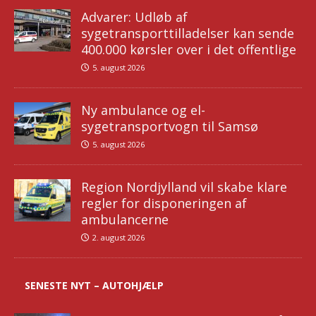
Advarer: Udløb af
sygetransporttilladelser kan sende
400.000 kørsler over i det offentlige
5. august 2026
Ny ambulance og el-
sygetransportvogn til Samsø
5. august 2026
Region Nordjylland vil skabe klare
regler for disponeringen af
ambulancerne
2. august 2026
SENESTE NYT – AUTOHJÆLP