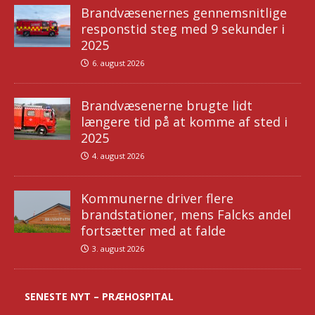
Brandvæsenernes gennemsnitlige
responstid steg med 9 sekunder i
2025
6. august 2026
Brandvæsenerne brugte lidt
længere tid på at komme af sted i
2025
4. august 2026
Kommunerne driver flere
brandstationer, mens Falcks andel
fortsætter med at falde
3. august 2026
SENESTE NYT – PRÆHOSPITAL