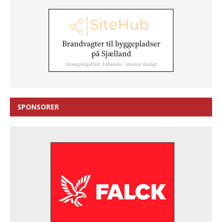
SPONSORER