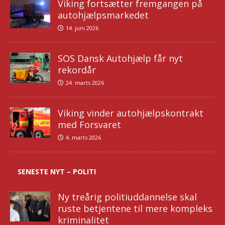
Viking fortsætter fremgangen på
autohjælpsmarkedet
14. juni 2026
SOS Dansk Autohjælp får nyt
rekordår
24. marts 2026
Viking vinder autohjælpskontrakt
med Forsvaret
4. marts 2026
SENESTE NYT – POLITI
Ny treårig politiuddannelse skal
ruste betjentene til mere kompleks
kriminalitet