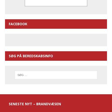
FACEBOOK
SØG PÅ BEREDSKABSINFO
SENESTE NYT – BRANDVÆSEN