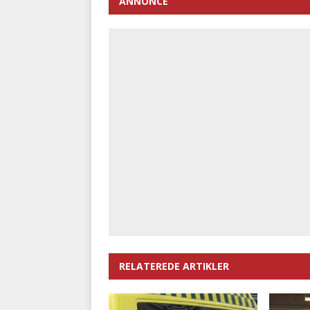
ANNONCE
RELATEREDE ARTIKLER