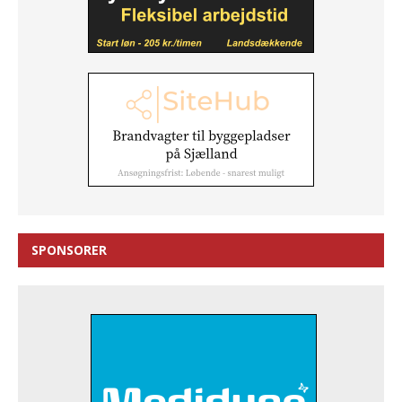
SPONSORER