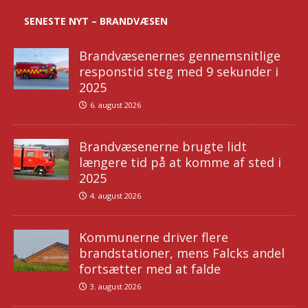
SENESTE NYT – BRANDVÆSEN
Brandvæsenernes gennemsnitlige
responstid steg med 9 sekunder i
2025
6. august 2026
Brandvæsenerne brugte lidt
længere tid på at komme af sted i
2025
4. august 2026
Kommunerne driver flere
brandstationer, mens Falcks andel
fortsætter med at falde
3. august 2026