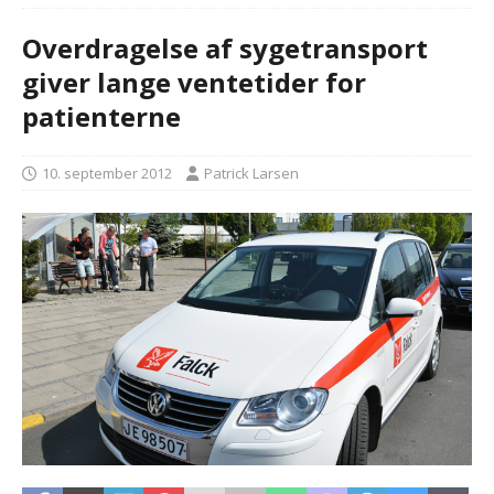
Overdragelse af sygetransport
giver lange ventetider for
patienterne
10. september 2012
Patrick Larsen