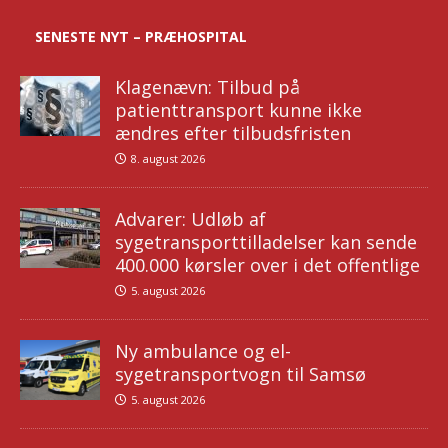
SENESTE NYT – PRÆHOSPITAL
Klagenævn: Tilbud på
patienttransport kunne ikke
ændres efter tilbudsfristen
8. august 2026
Advarer: Udløb af
sygetransporttilladelser kan sende
400.000 kørsler over i det offentlige
5. august 2026
Ny ambulance og el-
sygetransportvogn til Samsø
5. august 2026