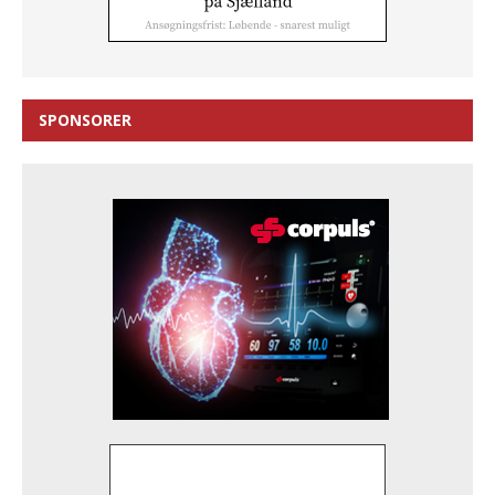
SPONSORER