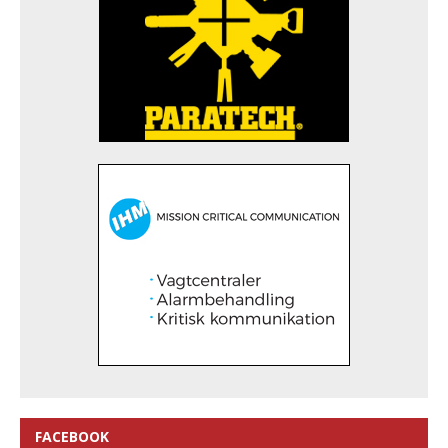
FACEBOOK