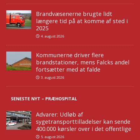
Brandvæsenerne brugte lidt
længere tid på at komme af sted i
2025
4. august 2026
Kommunerne driver flere
brandstationer, mens Falcks andel
fortsætter med at falde
3. august 2026
SENESTE NYT – PRÆHOSPITAL
Advarer: Udløb af
sygetransporttilladelser kan sende
400.000 kørsler over i det offentlige
5. august 2026