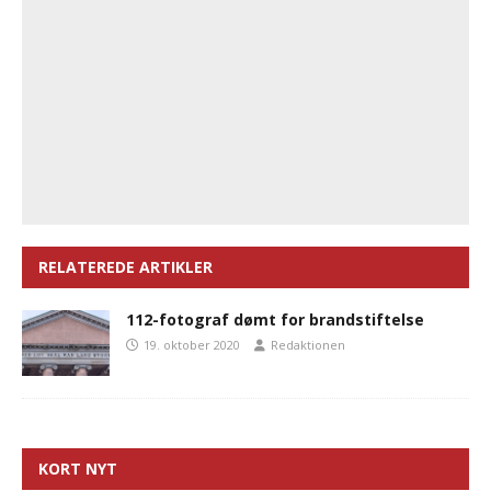
RELATEREDE ARTIKLER
112-fotograf dømt for brandstiftelse
19. oktober 2020
Redaktionen
KORT NYT