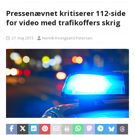
Pressenævnet kritiserer 112-side
for video med trafikoffers skrig
27. maj 2013
Henrik Kvistgaard Petersen