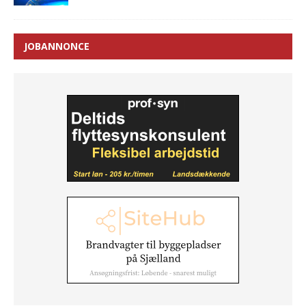
JOBANNONCE