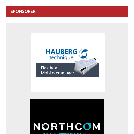
SPONSORER