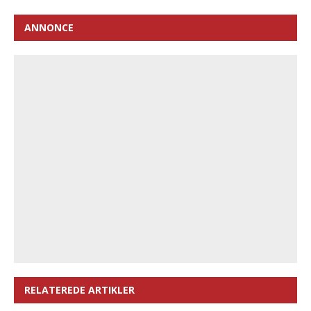
ANNONCE
RELATEREDE ARTIKLER