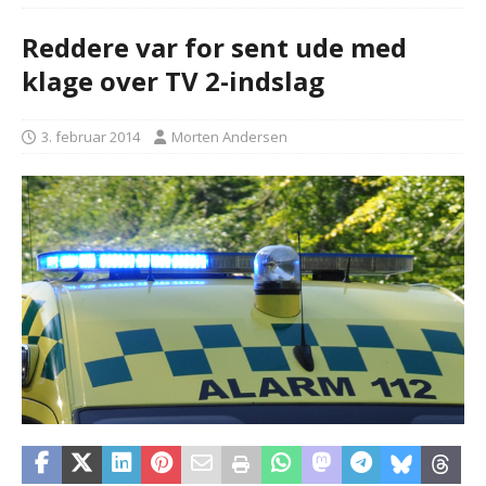
Reddere var for sent ude med
klage over TV 2-indslag
3. februar 2014
Morten Andersen