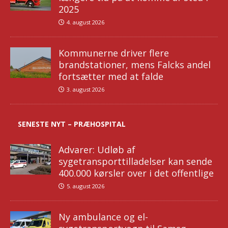
2025
4. august 2026
Kommunerne driver flere
brandstationer, mens Falcks andel
fortsætter med at falde
3. august 2026
SENESTE NYT – PRÆHOSPITAL
Advarer: Udløb af
sygetransporttilladelser kan sende
400.000 kørsler over i det offentlige
5. august 2026
Ny ambulance og el-