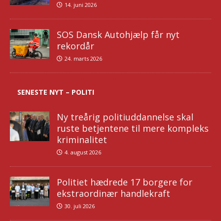
14. juni 2026
SOS Dansk Autohjælp får nyt
rekordår
24. marts 2026
SENESTE NYT – POLITI
Ny treårig politiuddannelse skal
ruste betjentene til mere kompleks
kriminalitet
4. august 2026
Politiet hædrede 17 borgere for
ekstraordinær handlekraft
30. juli 2026