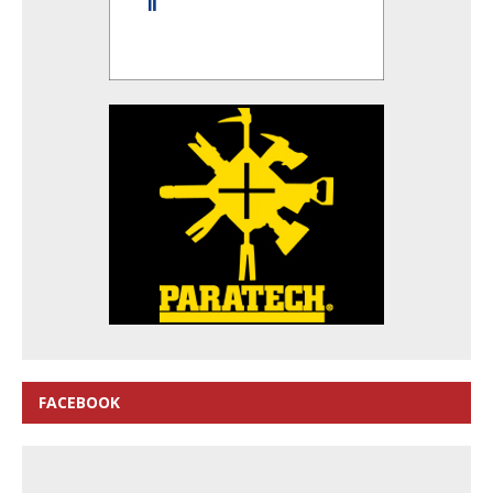
FACEBOOK