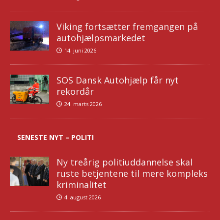
Viking fortsætter fremgangen på
autohjælpsmarkedet
14. juni 2026
SOS Dansk Autohjælp får nyt
rekordår
24. marts 2026
SENESTE NYT – POLITI
Ny treårig politiuddannelse skal
ruste betjentene til mere kompleks
kriminalitet
4. august 2026