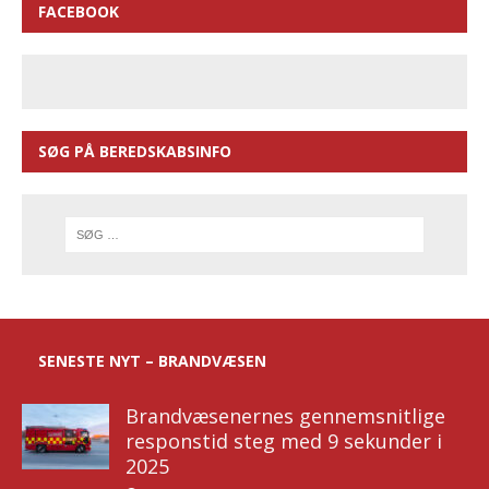
FACEBOOK
SØG PÅ BEREDSKABSINFO
SENESTE NYT – BRANDVÆSEN
Brandvæsenernes gennemsnitlige
responstid steg med 9 sekunder i
2025