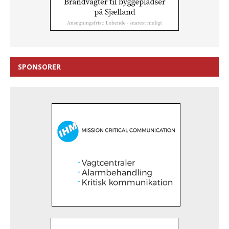
SPONSORER