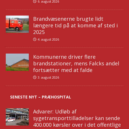
6. august 2026
Brandvæsenerne brugte lidt
længere tid på at komme af sted i
2025
4. august 2026
Kommunerne driver flere
brandstationer, mens Falcks andel
fortsætter med at falde
3. august 2026
SENESTE NYT – PRÆHOSPITAL
Advarer: Udløb af
sygetransporttilladelser kan sende
400.000 kørsler over i det offentlige