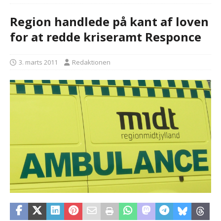
Region handlede på kant af loven
for at redde kriseramt Responce
3. marts 2011
Redaktionen