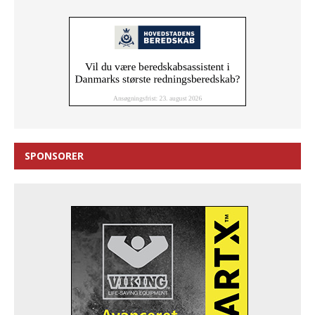
SPONSORER