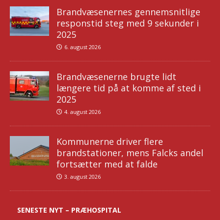
Brandvæsenernes gennemsnitlige
responstid steg med 9 sekunder i
2025
6. august 2026
Brandvæsenerne brugte lidt
længere tid på at komme af sted i
2025
4. august 2026
Kommunerne driver flere
brandstationer, mens Falcks andel
fortsætter med at falde
3. august 2026
SENESTE NYT – PRÆHOSPITAL