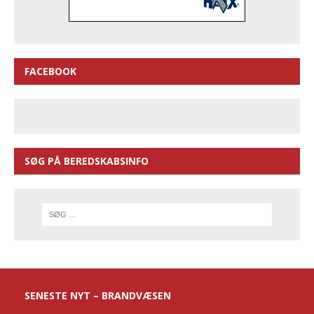
FACEBOOK
SØG PÅ BEREDSKABSINFO
SENESTE NYT – BRANDVÆSEN