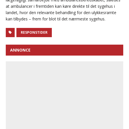
at ambulancer i fremtiden kan køre direkte til det sygehus i
landet, hvor den relevante behandling for den ulykkesramte
kan tilbydes – frem for blot til det nærmeste sygehus.
RESPONSTIDER
ANNONCE