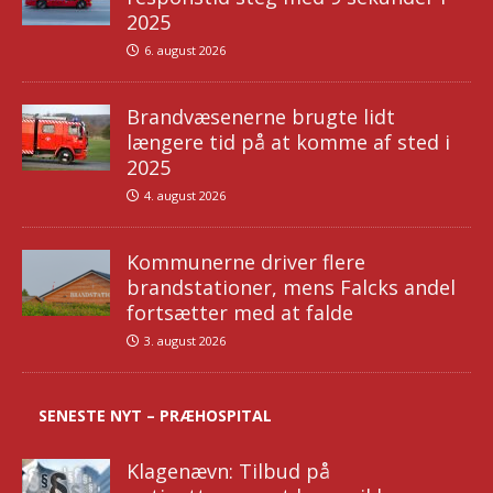
2025
6. august 2026
Brandvæsenerne brugte lidt
længere tid på at komme af sted i
2025
4. august 2026
Kommunerne driver flere
brandstationer, mens Falcks andel
fortsætter med at falde
3. august 2026
SENESTE NYT – PRÆHOSPITAL
Klagenævn: Tilbud på