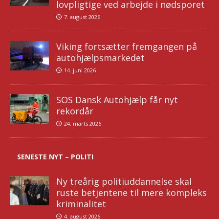
lovpligtige ved arbejde i nødsporet
7. august 2026
Viking fortsætter fremgangen på
autohjælpsmarkedet
14. juni 2026
SOS Dansk Autohjælp får nyt
rekordår
24. marts 2026
SENESTE NYT – POLITI
Ny treårig politiuddannelse skal
ruste betjentene til mere kompleks
kriminalitet
4. august 2026