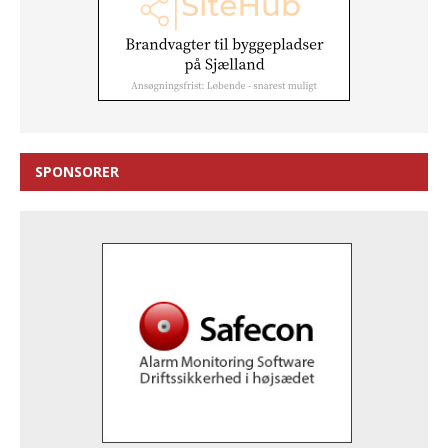
SPONSORER