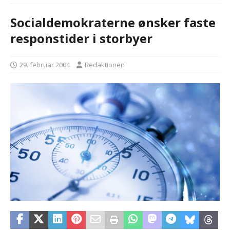
Socialdemokraterne ønsker faste
responstider i storbyer
29. februar 2004
Redaktionen