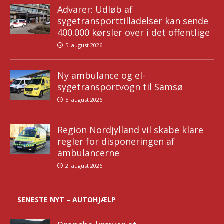
Advarer: Udløb af
sygetransporttilladelser kan sende
400.000 kørsler over i det offentlige
5. august 2026
Ny ambulance og el-
sygetransportvogn til Samsø
5. august 2026
Region Nordjylland vil skabe klare
regler for disponeringen af
ambulancerne
2. august 2026
SENESTE NYT – AUTOHJÆLP