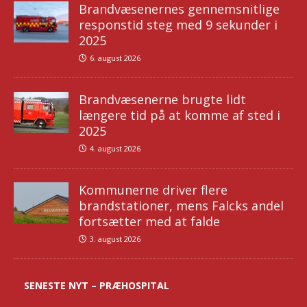
Brandvæsenernes gennemsnitlige
responstid steg med 9 sekunder i
2025
6. august 2026
Brandvæsenerne brugte lidt
længere tid på at komme af sted i
2025
4. august 2026
Kommunerne driver flere
brandstationer, mens Falcks andel
fortsætter med at falde
3. august 2026
SENESTE NYT – PRÆHOSPITAL