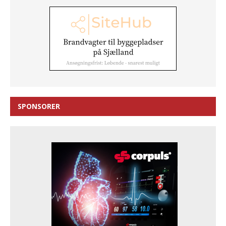
SPONSORER