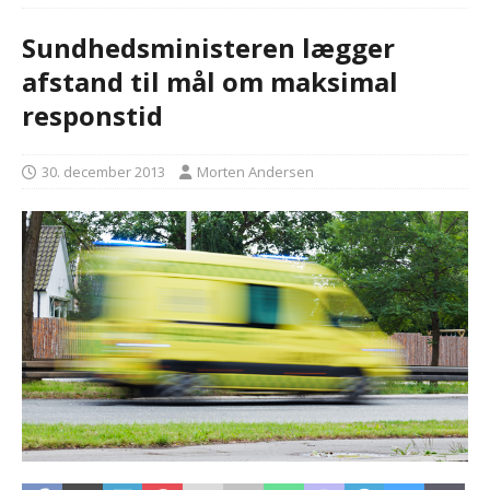
Sundhedsministeren lægger
afstand til mål om maksimal
responstid
30. december 2013
Morten Andersen