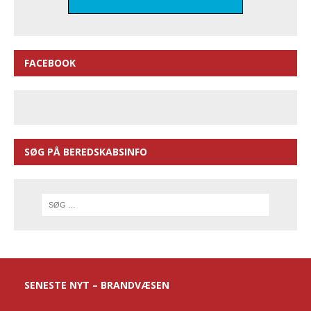
FACEBOOK
SØG PÅ BEREDSKABSINFO
SENESTE NYT – BRANDVÆSEN