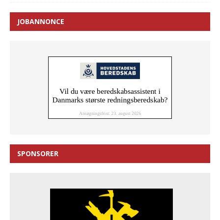
JOBANNONCE
SPONSORER