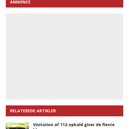
ANNONCE
RELATEREDE ARTIKLER
Visitation af 112-opkald giver de fleste