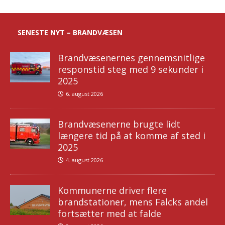
SENESTE NYT – BRANDVÆSEN
Brandvæsenernes gennemsnitlige
responstid steg med 9 sekunder i
2025
6. august 2026
Brandvæsenerne brugte lidt
længere tid på at komme af sted i
2025
4. august 2026
Kommunerne driver flere
brandstationer, mens Falcks andel
fortsætter med at falde