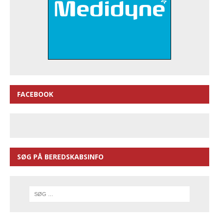
FACEBOOK
SØG PÅ BEREDSKABSINFO