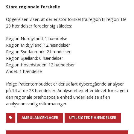
Store regionale forskelle
Opgørelsen viser, at der er stor forskel fra region til region. De
28 hændelser fordeler sig således:
Region Nordjylland: 1 hændelse
Region Midtjylland: 12 hændelser
Region Syddanmark: 2 hændelser
Region Sjælland: 0 hændelser
Region Hovedstaden: 12 hændelser
Andet: 1 hændelse
Ifølge Patientombuddet er der udført dyberegående analyser
på 14 af de 28 hændelser. Analysearbejdet er blevet foretaget i
den regionale præhospitale enhed under ledelse af en
analyseansvarlig risikomanager.
AMBULANCEKLAGER
UTILSIGTEDE HÆNDELSER