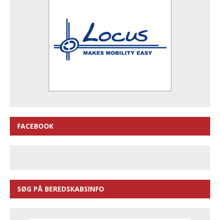
FACEBOOK
SØG PÅ BEREDSKABSINFO