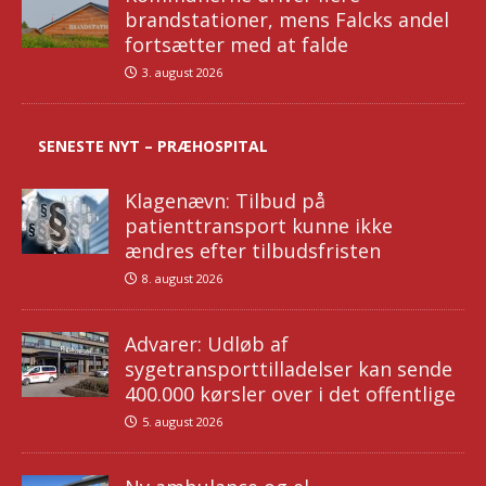
brandstationer, mens Falcks andel
fortsætter med at falde
3. august 2026
SENESTE NYT – PRÆHOSPITAL
Klagenævn: Tilbud på
patienttransport kunne ikke
ændres efter tilbudsfristen
8. august 2026
Advarer: Udløb af
sygetransporttilladelser kan sende
400.000 kørsler over i det offentlige
5. august 2026