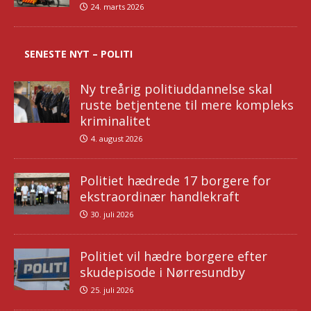
24. marts 2026
SENESTE NYT – POLITI
Ny treårig politiuddannelse skal
ruste betjentene til mere kompleks
kriminalitet
4. august 2026
Politiet hædrede 17 borgere for
ekstraordinær handlekraft
30. juli 2026
Politiet vil hædre borgere efter
skudepisode i Nørresundby
25. juli 2026