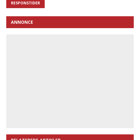
RESPONSTIDER
ANNONCE