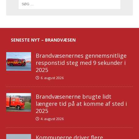
SENESTE NYT – BRANDVÆSEN
Brandvæsenernes gennemsnitlige
responstid steg med 9 sekunder i
2025
6. august 2026
Brandvæsenerne brugte lidt
længere tid på at komme af sted i
2025
4. august 2026
Kommunerne driver flere