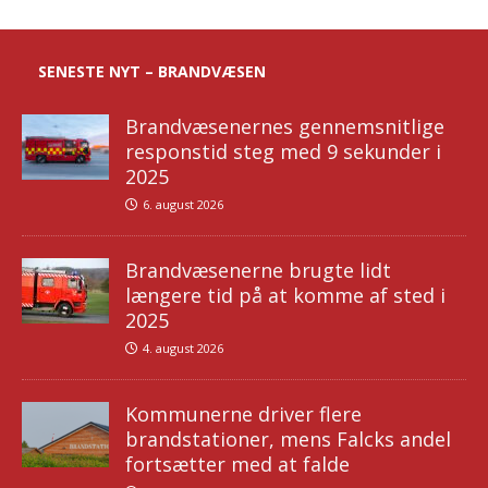
SENESTE NYT – BRANDVÆSEN
Brandvæsenernes gennemsnitlige
responstid steg med 9 sekunder i
2025
6. august 2026
Brandvæsenerne brugte lidt
længere tid på at komme af sted i
2025
4. august 2026
Kommunerne driver flere
brandstationer, mens Falcks andel
fortsætter med at falde