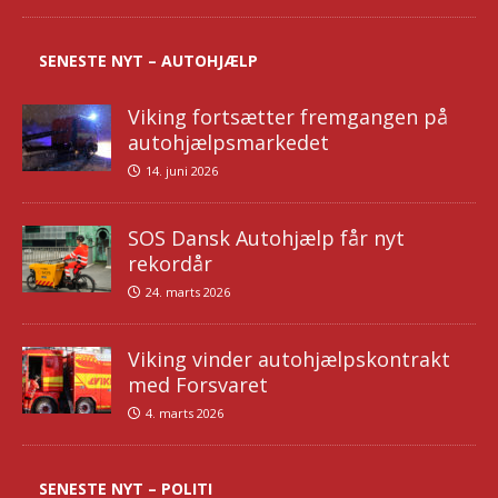
SENESTE NYT – AUTOHJÆLP
Viking fortsætter fremgangen på
autohjælpsmarkedet
14. juni 2026
SOS Dansk Autohjælp får nyt
rekordår
24. marts 2026
Viking vinder autohjælpskontrakt
med Forsvaret
4. marts 2026
SENESTE NYT – POLITI