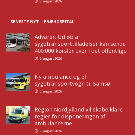
3. august 2026
SENESTE NYT – PRÆHOSPITAL
Advarer: Udløb af
sygetransporttilladelser kan sende
400.000 kørsler over i det offentlige
5. august 2026
Ny ambulance og el-
sygetransportvogn til Samsø
5. august 2026
Region Nordjylland vil skabe klare
regler for disponeringen af
ambulancerne
2. august 2026