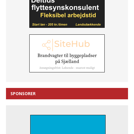
SPONSORER