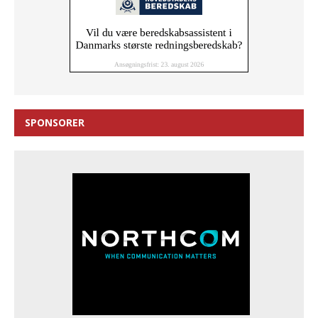
SPONSORER