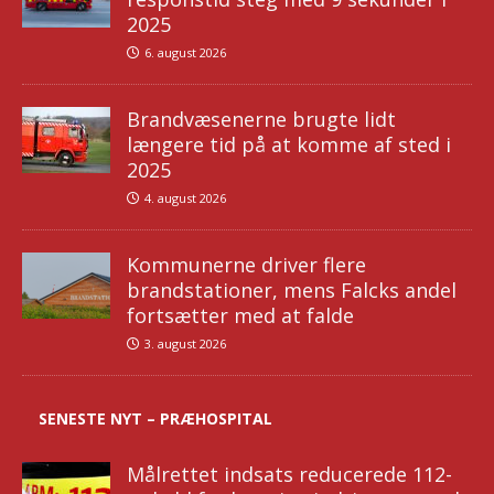
2025
6. august 2026
Brandvæsenerne brugte lidt
længere tid på at komme af sted i
2025
4. august 2026
Kommunerne driver flere
brandstationer, mens Falcks andel
fortsætter med at falde
3. august 2026
SENESTE NYT – PRÆHOSPITAL
Målrettet indsats reducerede 112-