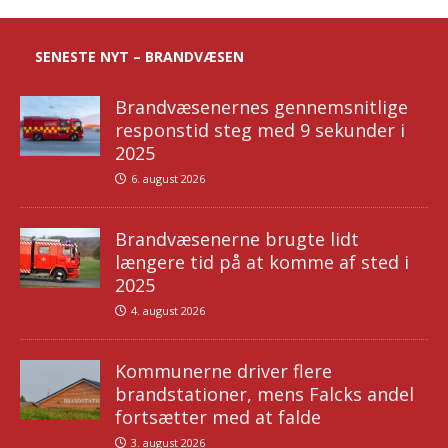
SENESTE NYT – BRANDVÆSEN
Brandvæsenernes gennemsnitlige
responstid steg med 9 sekunder i
2025
6. august 2026
Brandvæsenerne brugte lidt
længere tid på at komme af sted i
2025
4. august 2026
Kommunerne driver flere
brandstationer, mens Falcks andel
fortsætter med at falde
3. august 2026