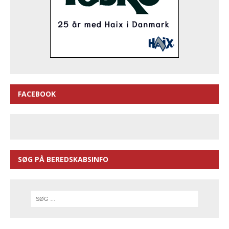
FACEBOOK
SØG PÅ BEREDSKABSINFO