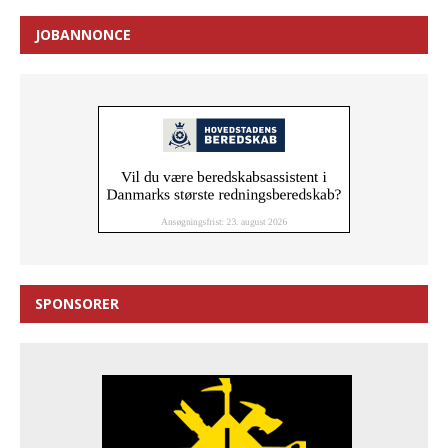
JOBANNONCE
SPONSORER