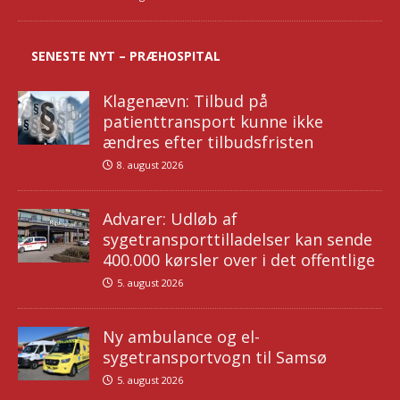
SENESTE NYT – PRÆHOSPITAL
Klagenævn: Tilbud på
patienttransport kunne ikke
ændres efter tilbudsfristen
8. august 2026
Advarer: Udløb af
sygetransporttilladelser kan sende
400.000 kørsler over i det offentlige
5. august 2026
Ny ambulance og el-
sygetransportvogn til Samsø
5. august 2026