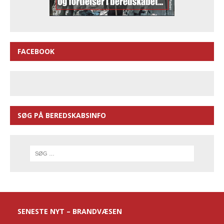
FACEBOOK
SØG PÅ BEREDSKABSINFO
SENESTE NYT – BRANDVÆSEN