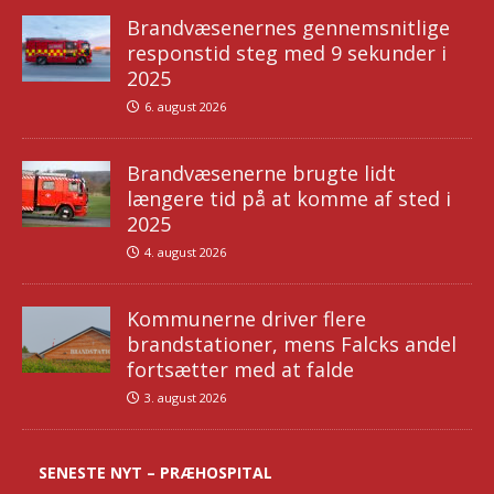
Brandvæsenernes gennemsnitlige
responstid steg med 9 sekunder i
2025
6. august 2026
Brandvæsenerne brugte lidt
længere tid på at komme af sted i
2025
4. august 2026
Kommunerne driver flere
brandstationer, mens Falcks andel
fortsætter med at falde
3. august 2026
SENESTE NYT – PRÆHOSPITAL