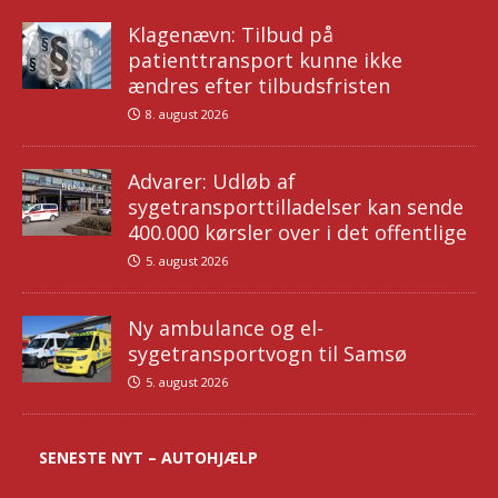
Klagenævn: Tilbud på
patienttransport kunne ikke
ændres efter tilbudsfristen
8. august 2026
Advarer: Udløb af
sygetransporttilladelser kan sende
400.000 kørsler over i det offentlige
5. august 2026
Ny ambulance og el-
sygetransportvogn til Samsø
5. august 2026
SENESTE NYT – AUTOHJÆLP