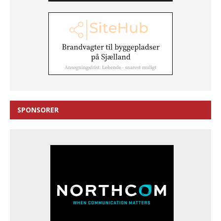
SPONSORER