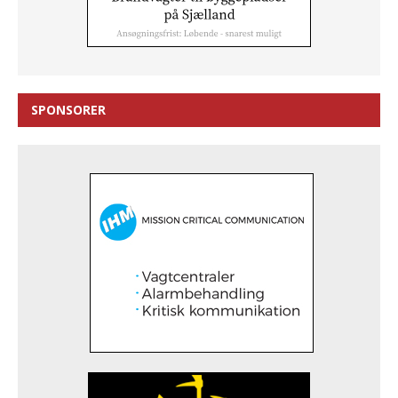
SPONSORER