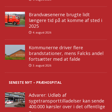
Brandvæsenerne brugte lidt
længere tid på at komme af sted i
2025
4. august 2026
Kommunerne driver flere
brandstationer, mens Falcks andel
fortsætter med at falde
3. august 2026
SENESTE NYT – PRÆHOSPITAL
Advarer: Udløb af
sygetransporttilladelser kan sende
400.000 kørsler over i det offentlige