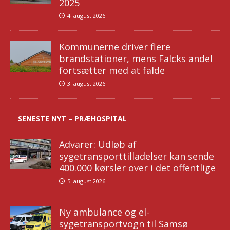
2025
4. august 2026
Kommunerne driver flere
brandstationer, mens Falcks andel
fortsætter med at falde
3. august 2026
SENESTE NYT – PRÆHOSPITAL
Advarer: Udløb af
sygetransporttilladelser kan sende
400.000 kørsler over i det offentlige
5. august 2026
Ny ambulance og el-
sygetransportvogn til Samsø