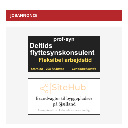
JOBANNONCE