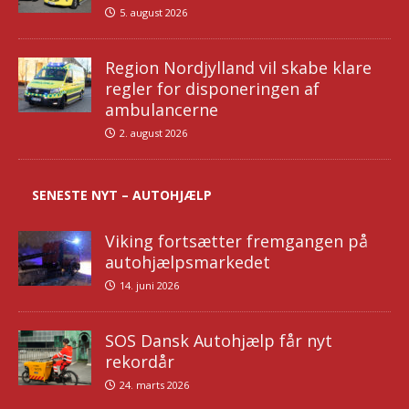
5. august 2026
Region Nordjylland vil skabe klare
regler for disponeringen af
ambulancerne
2. august 2026
SENESTE NYT – AUTOHJÆLP
Viking fortsætter fremgangen på
autohjælpsmarkedet
14. juni 2026
SOS Dansk Autohjælp får nyt
rekordår
24. marts 2026