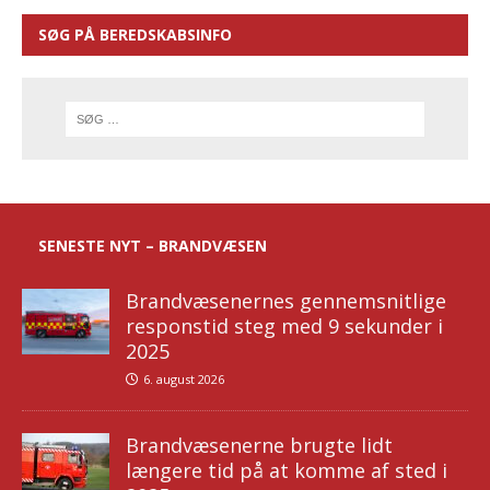
SØG PÅ BEREDSKABSINFO
SENESTE NYT – BRANDVÆSEN
Brandvæsenernes gennemsnitlige
responstid steg med 9 sekunder i
2025
6. august 2026
Brandvæsenerne brugte lidt
længere tid på at komme af sted i