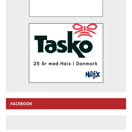
FACEBOOK