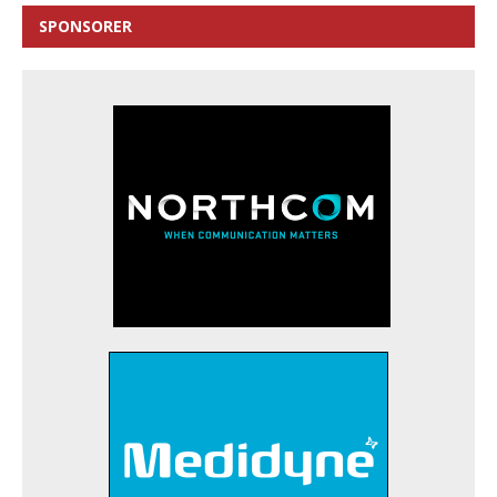
SPONSORER