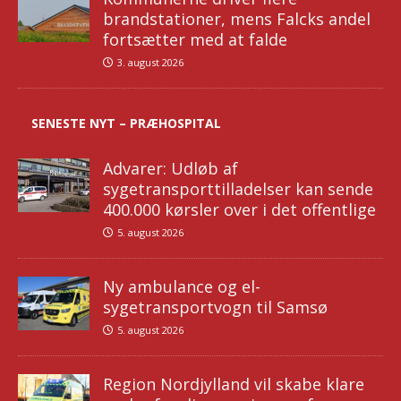
brandstationer, mens Falcks andel
fortsætter med at falde
3. august 2026
SENESTE NYT – PRÆHOSPITAL
Advarer: Udløb af
sygetransporttilladelser kan sende
400.000 kørsler over i det offentlige
5. august 2026
Ny ambulance og el-
sygetransportvogn til Samsø
5. august 2026
Region Nordjylland vil skabe klare