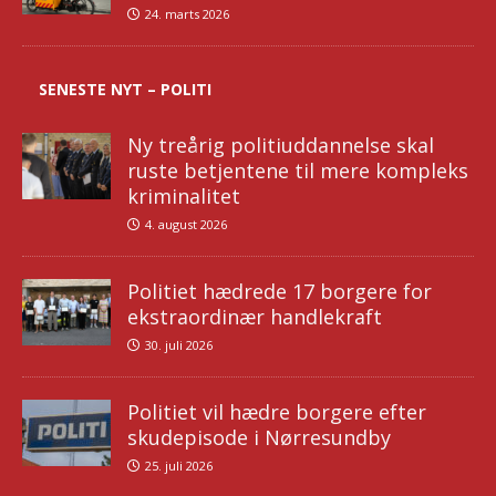
24. marts 2026
SENESTE NYT – POLITI
Ny treårig politiuddannelse skal
ruste betjentene til mere kompleks
kriminalitet
4. august 2026
Politiet hædrede 17 borgere for
ekstraordinær handlekraft
30. juli 2026
Politiet vil hædre borgere efter
skudepisode i Nørresundby
25. juli 2026