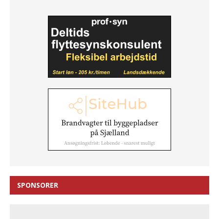
SPONSORER