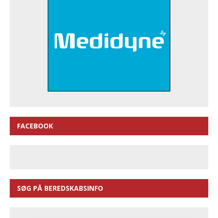
FACEBOOK
SØG PÅ BEREDSKABSINFO