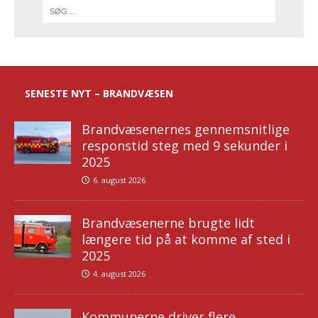
SENESTE NYT – BRANDVÆSEN
Brandvæsenernes gennemsnitlige
responstid steg med 9 sekunder i
2025
6. august 2026
Brandvæsenerne brugte lidt
længere tid på at komme af sted i
2025
4. august 2026
Kommunerne driver flere