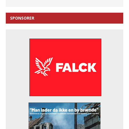
SPONSORER