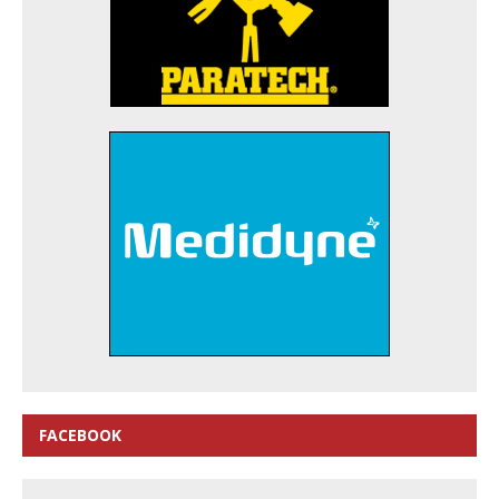
FACEBOOK