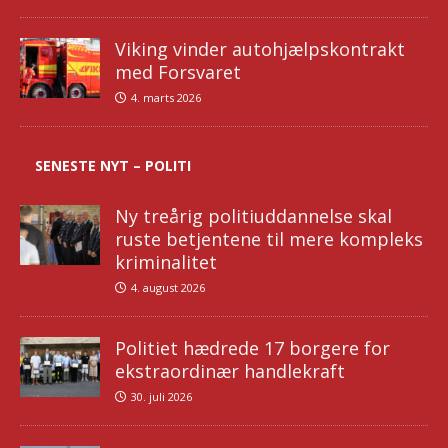
Viking vinder autohjælpskontrakt
med Forsvaret
4. marts 2026
SENESTE NYT – POLITI
Ny treårig politiuddannelse skal
ruste betjentene til mere kompleks
kriminalitet
4. august 2026
Politiet hædrede 17 borgere for
ekstraordinær handlekraft
30. juli 2026