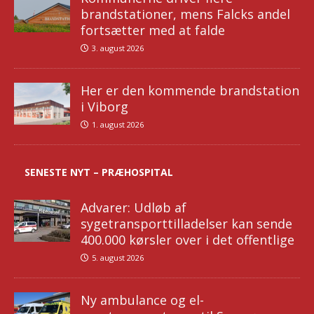
brandstationer, mens Falcks andel
fortsætter med at falde
3. august 2026
Her er den kommende brandstation
i Viborg
1. august 2026
SENESTE NYT – PRÆHOSPITAL
Advarer: Udløb af
sygetransporttilladelser kan sende
400.000 kørsler over i det offentlige
5. august 2026
Ny ambulance og el-