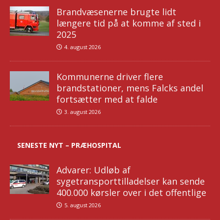
Brandvæsenerne brugte lidt
længere tid på at komme af sted i
2025
4. august 2026
Kommunerne driver flere
brandstationer, mens Falcks andel
fortsætter med at falde
3. august 2026
SENESTE NYT – PRÆHOSPITAL
Advarer: Udløb af
sygetransporttilladelser kan sende
400.000 kørsler over i det offentlige
5. august 2026