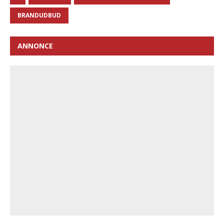
BRANDUDBUD
ANNONCE