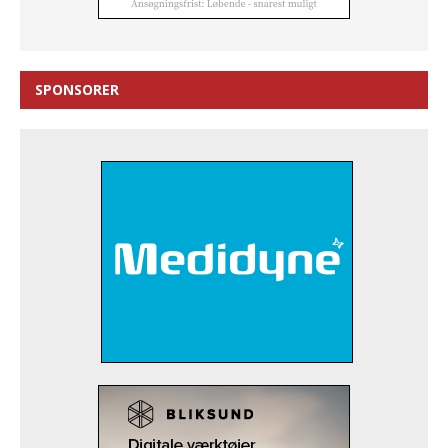
SPONSORER