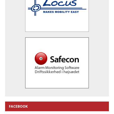
FACEBOOK