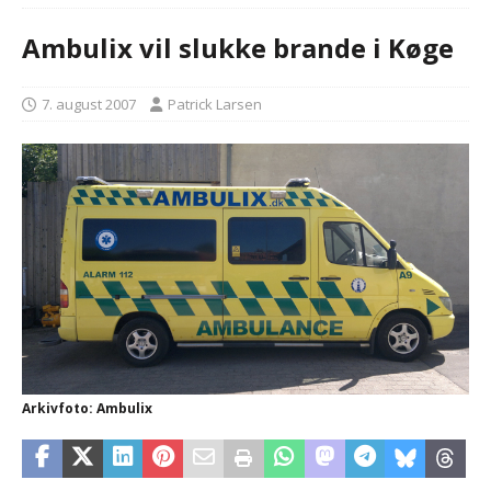
Ambulix vil slukke brande i Køge
7. august 2007
Patrick Larsen
Arkivfoto: Ambulix