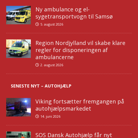
Ny ambulance og el-
sygetransportvogn til Samsø
5. august 2026
Region Nordjylland vil skabe klare
regler for disponeringen af
ambulancerne
2. august 2026
SENESTE NYT – AUTOHJÆLP
Viking fortsætter fremgangen på
autohjælpsmarkedet
14. juni 2026
SOS Dansk Autohjælp får nyt