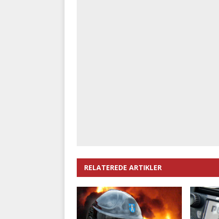
RELATEREDE ARTIKLER