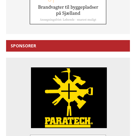
SPONSORER