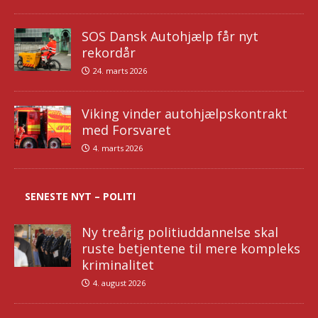
SOS Dansk Autohjælp får nyt
rekordår
24. marts 2026
Viking vinder autohjælpskontrakt
med Forsvaret
4. marts 2026
SENESTE NYT – POLITI
Ny treårig politiuddannelse skal
ruste betjentene til mere kompleks
kriminalitet
4. august 2026