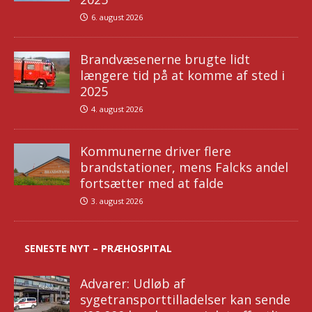
6. august 2026
Brandvæsenerne brugte lidt
længere tid på at komme af sted i
2025
4. august 2026
Kommunerne driver flere
brandstationer, mens Falcks andel
fortsætter med at falde
3. august 2026
SENESTE NYT – PRÆHOSPITAL
Advarer: Udløb af
sygetransporttilladelser kan sende