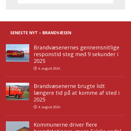
SENESTE NYT – BRANDVÆSEN
Brandvæsenernes gennemsnitlige
responstid steg med 9 sekunder i
2025
6. august 2026
Brandvæsenerne brugte lidt
længere tid på at komme af sted i
2025
4. august 2026
Kommunerne driver flere