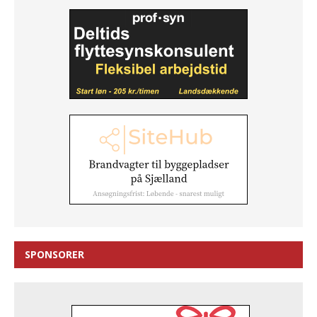
SPONSORER