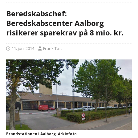
Beredskabschef:
Beredskabscenter Aalborg
risikerer sparekrav på 8 mio. kr.
11. juni 2014
Frank Toft
Brandstationen i Aalborg. Arkivfoto