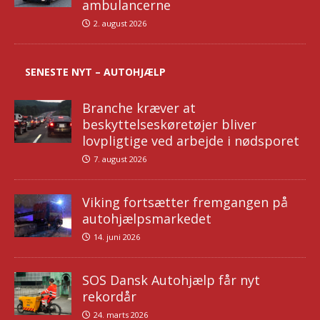
ambulancerne
2. august 2026
SENESTE NYT – AUTOHJÆLP
Branche kræver at
beskyttelseskøretøjer bliver
lovpligtige ved arbejde i nødsporet
7. august 2026
Viking fortsætter fremgangen på
autohjælpsmarkedet
14. juni 2026
SOS Dansk Autohjælp får nyt
rekordår
24. marts 2026