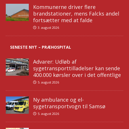
Kommunerne driver flere
brandstationer, mens Falcks andel
fortsætter med at falde
3. august 2026
SENESTE NYT – PRÆHOSPITAL
Advarer: Udløb af
sygetransporttilladelser kan sende
400.000 kørsler over i det offentlige
5. august 2026
Ny ambulance og el-
sygetransportvogn til Samsø
5. august 2026