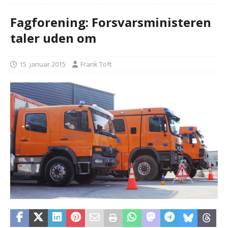
Fagforening: Forsvarsministeren
taler uden om
15. januar 2015
Frank Toft