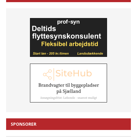
SPONSORER