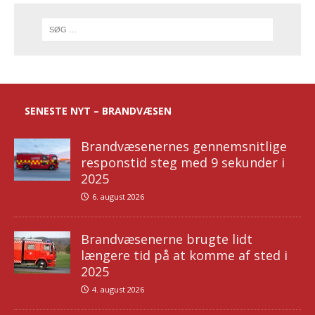
SENESTE NYT – BRANDVÆSEN
Brandvæsenernes gennemsnitlige
responstid steg med 9 sekunder i
2025
6. august 2026
Brandvæsenerne brugte lidt
længere tid på at komme af sted i
2025
4. august 2026