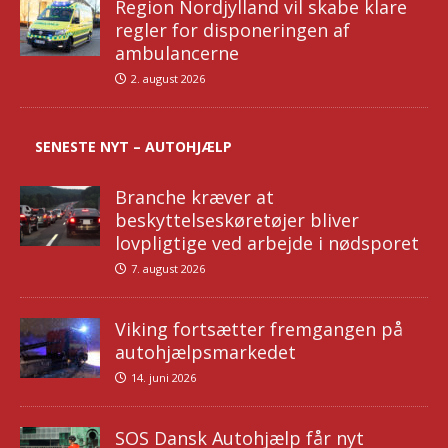
Region Nordjylland vil skabe klare
regler for disponeringen af
ambulancerne
2. august 2026
SENESTE NYT – AUTOHJÆLP
Branche kræver at
beskyttelseskøretøjer bliver
lovpligtige ved arbejde i nødsporet
7. august 2026
Viking fortsætter fremgangen på
autohjælpsmarkedet
14. juni 2026
SOS Dansk Autohjælp får nyt