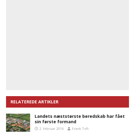
RELATEREDE ARTIKLER
Landets næststørste beredskab har fået
sin første formand
2. februar 2016
Frank Toft