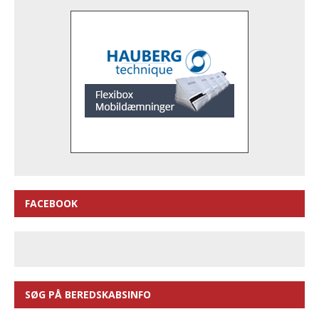
FACEBOOK
SØG PÅ BEREDSKABSINFO