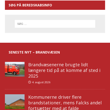
SØG PÅ BEREDSKABSINFO
SENESTE NYT – BRANDVÆSEN
Brandvæsenerne brugte lidt
længere tid på at komme af sted i
2025
4. august 2026
Kommunerne driver flere
brandstationer, mens Falcks andel
fortsætter med at falde