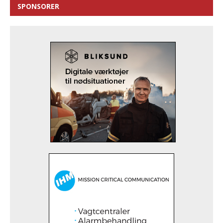
SPONSORER