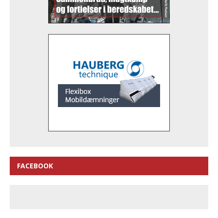
FACEBOOK