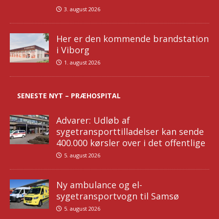
3. august 2026
Her er den kommende brandstation
i Viborg
1. august 2026
SENESTE NYT – PRÆHOSPITAL
Advarer: Udløb af
sygetransporttilladelser kan sende
400.000 kørsler over i det offentlige
5. august 2026
Ny ambulance og el-
sygetransportvogn til Samsø
5. august 2026