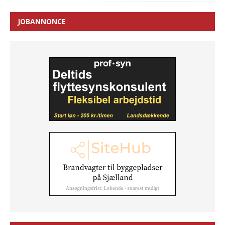
JOBANNONCE