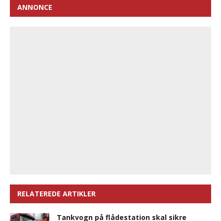
ANNONCE
RELATEREDE ARTIKLER
Tankvogn på flådestation skal sikre