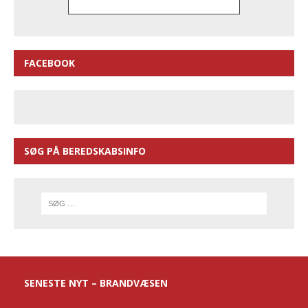
FACEBOOK
SØG PÅ BEREDSKABSINFO
SENESTE NYT – BRANDVÆSEN