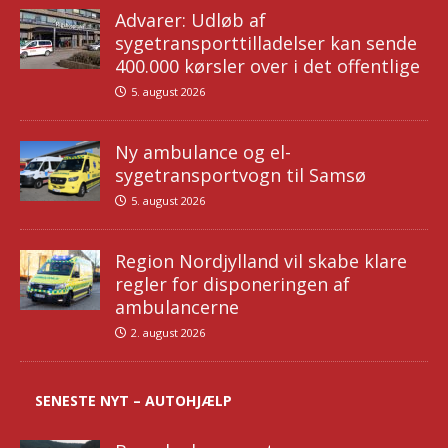
Advarer: Udløb af
sygetransporttilladelser kan sende
400.000 kørsler over i det offentlige
5. august 2026
Ny ambulance og el-
sygetransportvogn til Samsø
5. august 2026
Region Nordjylland vil skabe klare
regler for disponeringen af
ambulancerne
2. august 2026
SENESTE NYT – AUTOHJÆLP