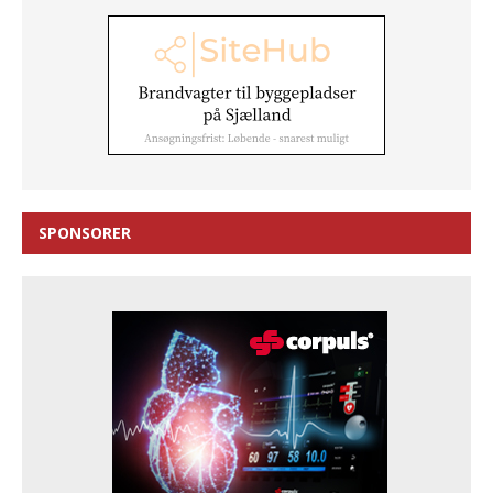
SPONSORER