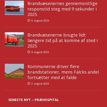
Brandvæsenernes gennemsnitlige
responstid steg med 9 sekunder i
2025
6. august 2026
Brandvæsenerne brugte lidt
længere tid på at komme af sted i
2025
4. august 2026
Kommunerne driver flere
brandstationer, mens Falcks andel
fortsætter med at falde
3. august 2026
SENESTE NYT – PRÆHOSPITAL