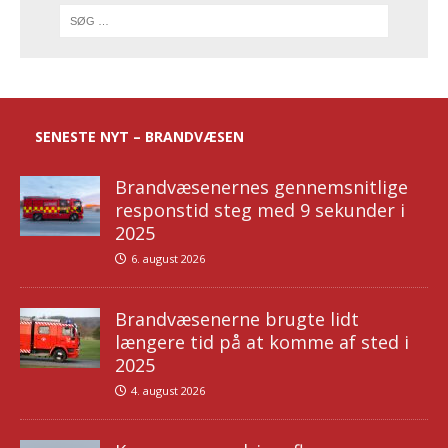
SENESTE NYT – BRANDVÆSEN
Brandvæsenernes gennemsnitlige
responstid steg med 9 sekunder i
2025
6. august 2026
Brandvæsenerne brugte lidt
længere tid på at komme af sted i
2025
4. august 2026