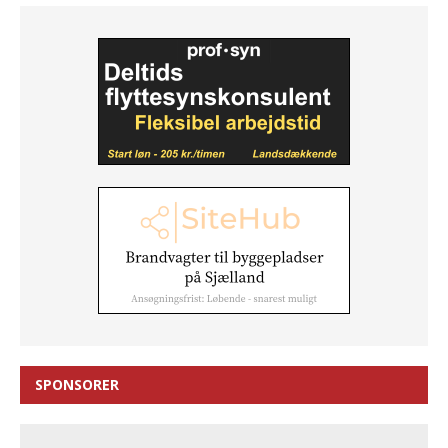
SPONSORER