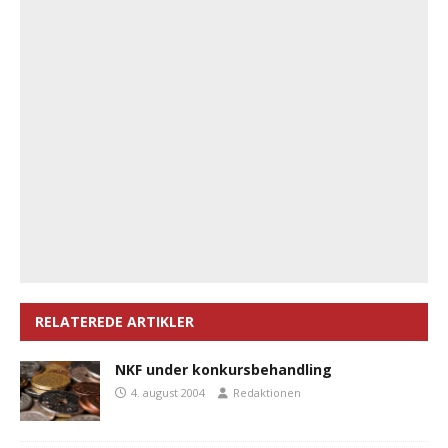
RELATEREDE ARTIKLER
NKF under konkursbehandling
4. august 2004
Redaktionen