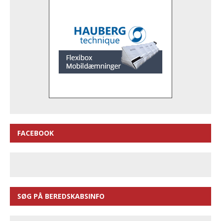
FACEBOOK
SØG PÅ BEREDSKABSINFO