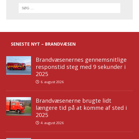
SENESTE NYT – BRANDVÆSEN
Brandvæsenernes gennemsnitlige
responstid steg med 9 sekunder i
2025
6. august 2026
Brandvæsenerne brugte lidt
længere tid på at komme af sted i
2025
4. august 2026