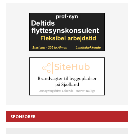
SPONSORER