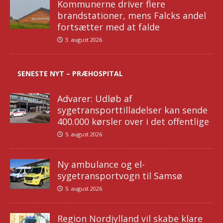
Kommunerne driver flere
brandstationer, mens Falcks andel
fortsætter med at falde
3. august 2026
SENESTE NYT – PRÆHOSPITAL
Advarer: Udløb af
sygetransporttilladelser kan sende
400.000 kørsler over i det offentlige
5. august 2026
Ny ambulance og el-
sygetransportvogn til Samsø
5. august 2026
Region Nordjylland vil skabe klare