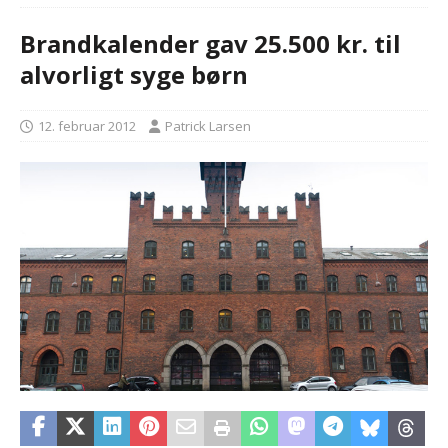
Brandkalender gav 25.500 kr. til
alvorligt syge børn
12. februar 2012
Patrick Larsen