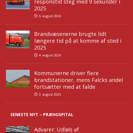
responstid steg med 9 sekunder i
2025
6. august 2026
Brandvæsenerne brugte lidt
længere tid på at komme af sted i
2025
4. august 2026
Kommunerne driver flere
brandstationer, mens Falcks andel
fortsætter med at falde
3. august 2026
SENESTE NYT – PRÆHOSPITAL
Advarer: Udløb af