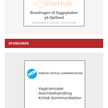
SPONSORER