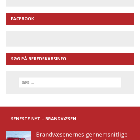
FACEBOOK
SØG PÅ BEREDSKABSINFO
SENESTE NYT – BRANDVÆSEN
Brandvæsenernes gennemsnitlige