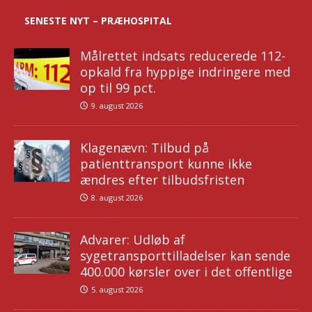
SENESTE NYT – PRÆHOSPITAL
Målrettet indsats reducerede 112-
opkald fra hyppige indringere med
op til 99 pct.
9. august 2026
Klagenævn: Tilbud på
patienttransport kunne ikke
ændres efter tilbudsfristen
8. august 2026
Advarer: Udløb af
sygetransporttilladelser kan sende
400.000 kørsler over i det offentlige
5. august 2026