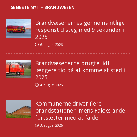
SENESTE NYT – BRANDVÆSEN
Brandvæsenernes gennemsnitlige
responstid steg med 9 sekunder i
2025
6. august 2026
Brandvæsenerne brugte lidt
længere tid på at komme af sted i
2025
4. august 2026
Kommunerne driver flere
brandstationer, mens Falcks andel
fortsætter med at falde
3. august 2026