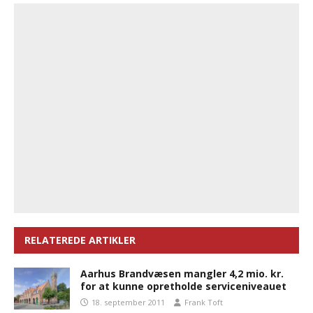
RELATEREDE ARTIKLER
Aarhus Brandvæsen mangler 4,2 mio. kr.
for at kunne opretholde serviceniveauet
18. september 2011
Frank Toft