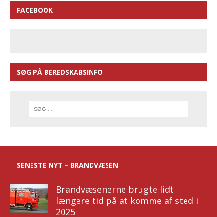
FACEBOOK
SØG PÅ BEREDSKABSINFO
SENESTE NYT – BRANDVÆSEN
Brandvæsenerne brugte lidt
længere tid på at komme af sted i
2025