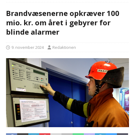
Brandvæsenerne opkræver 100
mio. kr. om året i gebyrer for
blinde alarmer
9. november 2024
Redaktionen