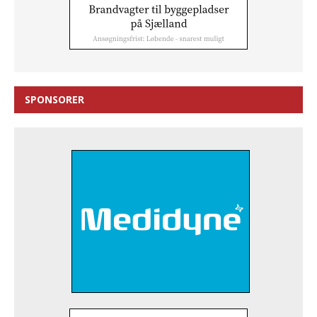
SPONSORER