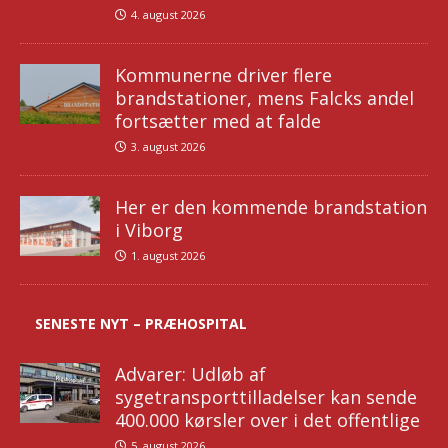
4. august 2026
Kommunerne driver flere
brandstationer, mens Falcks andel
fortsætter med at falde
3. august 2026
Her er den kommende brandstation
i Viborg
1. august 2026
SENESTE NYT – PRÆHOSPITAL
Advarer: Udløb af
sygetransporttilladelser kan sende
400.000 kørsler over i det offentlige
5. august 2026