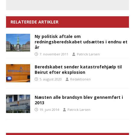
RELATEREDE ARTIKLER
Ny politisk aftale om
redningsberedskabet udsættes i endnu et
år
7. november 2011
Patrick Larsen
Beredskabet sender katastrofehjælp til
Beirut efter eksplosion
5. august 2020
Redaktionen
Næsten alle brandsyn blev gennemført i
2013
19. juni 2014
Patrick Larsen