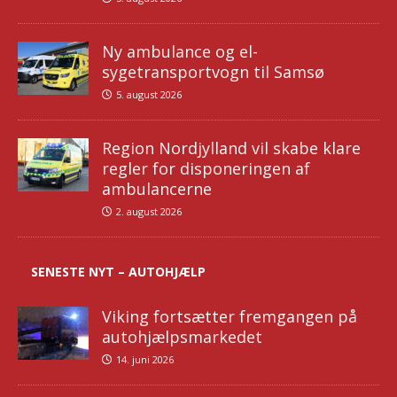
Ny ambulance og el-
sygetransportvogn til Samsø
5. august 2026
Region Nordjylland vil skabe klare
regler for disponeringen af
ambulancerne
2. august 2026
SENESTE NYT – AUTOHJÆLP
Viking fortsætter fremgangen på
autohjælpsmarkedet
14. juni 2026