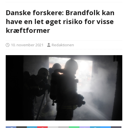
Danske forskere: Brandfolk kan
have en let øget risiko for visse
kræftformer
10. november 2021
Redaktionen