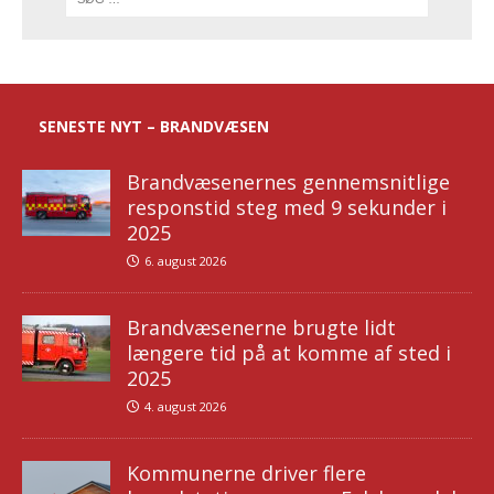
SENESTE NYT – BRANDVÆSEN
Brandvæsenernes gennemsnitlige
responstid steg med 9 sekunder i
2025
6. august 2026
Brandvæsenerne brugte lidt
længere tid på at komme af sted i
2025
4. august 2026
Kommunerne driver flere