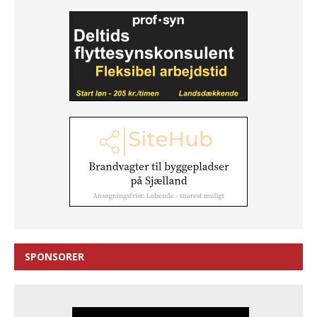
SPONSORER