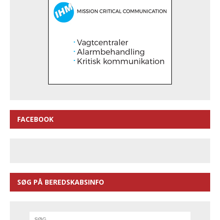
FACEBOOK
SØG PÅ BEREDSKABSINFO