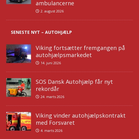
ambulancerne
2. august 2026
SENESTE NYT – AUTOHJÆLP
Viking fortsætter fremgangen på
autohjælpsmarkedet
14. juni 2026
SOS Dansk Autohjælp får nyt
rekordår
24. marts 2026
Viking vinder autohjælpskontrakt
med Forsvaret
4. marts 2026