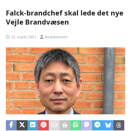
Falck-brandchef skal lede det nye
Vejle Brandvæsen
22. marts 2021
Redaktionen