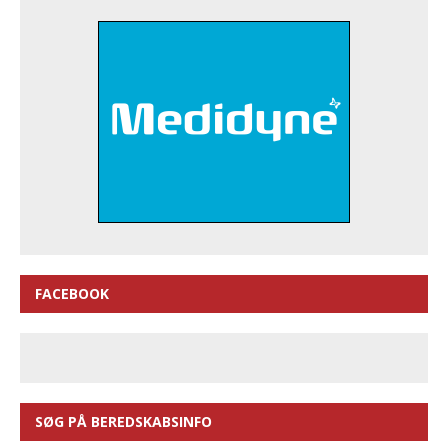
FACEBOOK
SØG PÅ BEREDSKABSINFO