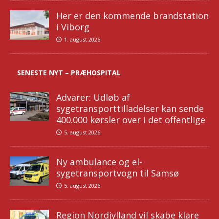
Her er den kommende brandstation
i Viborg
1. august 2026
SENESTE NYT – PRÆHOSPITAL
Advarer: Udløb af
sygetransporttilladelser kan sende
400.000 kørsler over i det offentlige
5. august 2026
Ny ambulance og el-
sygetransportvogn til Samsø
5. august 2026
Region Nordjylland vil skabe klare