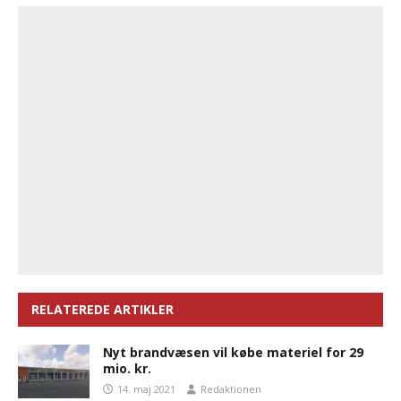
RELATEREDE ARTIKLER
Nyt brandvæsen vil købe materiel for 29
mio. kr.
14. maj 2021
Redaktionen