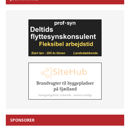
SPONSORER