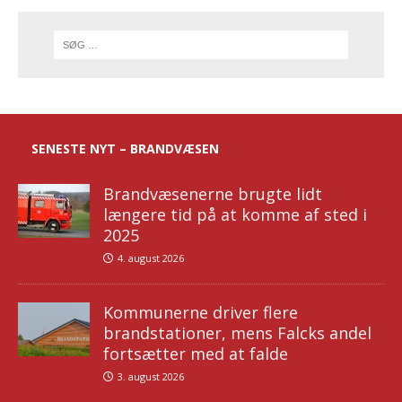
SENESTE NYT – BRANDVÆSEN
Brandvæsenerne brugte lidt
længere tid på at komme af sted i
2025
4. august 2026
Kommunerne driver flere
brandstationer, mens Falcks andel
fortsætter med at falde
3. august 2026