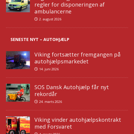
regler for disponeringen af
ambulancerne
2. august 2026
SENESTE NYT – AUTOHJÆLP
Viking fortsætter fremgangen på
autohjælpsmarkedet
14. juni 2026
SOS Dansk Autohjælp får nyt
rekordår
24. marts 2026
Viking vinder autohjælpskontrakt
med Forsvaret